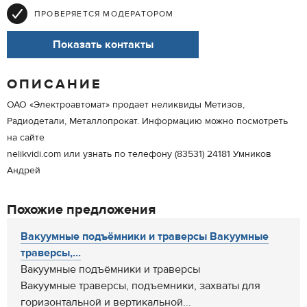
ПРОВЕРЯЕТСЯ МОДЕРАТОРОМ
Показать контакты
ОПИСАНИЕ
ОАО «Электроавтомат» продает неликвиды Метизов,
Радиодетали, Металлопрокат. Информацию можно посмотреть
на сайте
nelikvidi.com или узнать по телефону (83531) 24181 Умников
Андрей
Похожие предложения
Вакуумные подъёмники и траверсы Вакуумные
траверсы,...
Вакуумные подъёмники и траверсы
Вакуумные траверсы, подъемники, захваты для
горизонтальной и вертикальной...