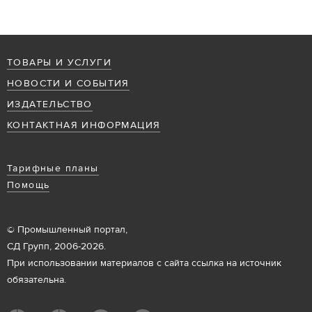
ТОВАРЫ И УСЛУГИ
НОВОСТИ И СОБЫТИЯ
ИЗДАТЕЛЬСТВО
КОНТАКТНАЯ ИНФОРМАЦИЯ
Тарифные планы
Помощь
© Промышленный портал,
СД Групп, 2006-2026.
При использовании материалов с сайта ссылка на источник
обязательна.