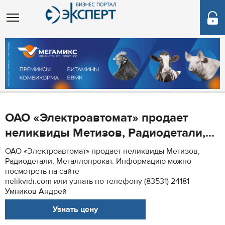
ОАО «Электроавтомат» продает
неликвиды Метизов, Радиодетали,...
ОАО «Электроавтомат» продает неликвиды Метизов,
Радиодетали, Металлопрокат. Информацию можно
посмотреть на сайте
nelikvidi.com или узнать по телефону (83531) 24181
Умников Андрей
Узнать цену