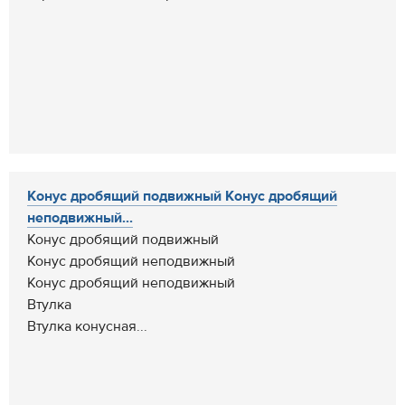
Конус дробящий подвижный Конус дробящий
неподвижный...
Конус дробящий подвижный
Конус дробящий неподвижный
Конус дробящий неподвижный
Втулка
Втулка конусная...