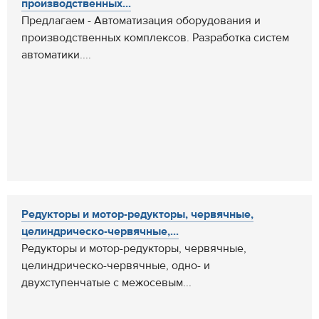
производственных...
Предлагаем - Автоматизация оборудования и
производственных комплексов. Разработка систем
автоматики....
Редукторы и мотор-редукторы, червячные,
целиндрическо-червячные,...
Редукторы и мотор-редукторы, червячные,
целиндрическо-червячные, одно- и
двухступенчатые с межосевым...