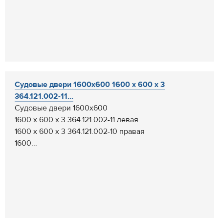
Судовые двери 1600х600 1600 х 600 х 3
364.121.002-11...
Судовые двери 1600х600
1600 х 600 х 3 364.121.002-11 левая
1600 х 600 х 3 364.121.002-10 правая
1600...