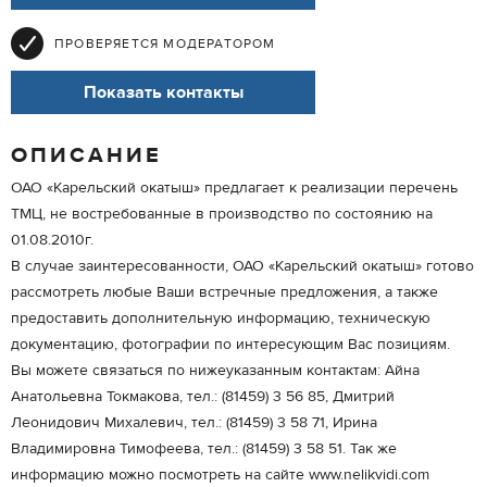
ПРОВЕРЯЕТСЯ МОДЕРАТОРОМ
Показать контакты
ОПИСАНИЕ
ОАО «Карельский окатыш» предлагает к реализации перечень
ТМЦ, не востребованные в производство по состоянию на
01.08.2010г.
В случае заинтересованности, ОАО «Карельский окатыш» готово
рассмотреть любые Ваши встречные предложения, а также
предоставить дополнительную информацию, техническую
документацию, фотографии по интересующим Вас позициям.
Вы можете связаться по нижеуказанным контактам: Айна
Анатольевна Токмакова, тел.: (81459) 3 56 85, Дмитрий
Леонидович Михалевич, тел.: (81459) 3 58 71, Ирина
Владимировна Тимофеева, тел.: (81459) 3 58 51. Так же
информацию можно посмотреть на сайте www.nelikvidi.com