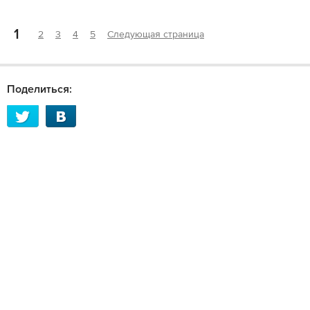
1
2
3
4
5
Следующая страница
Поделиться: