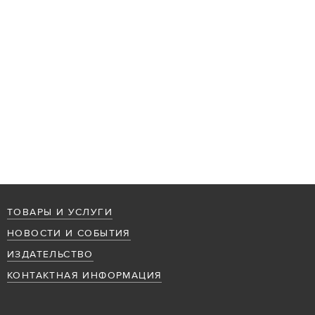
ТОВАРЫ И УСЛУГИ
НОВОСТИ И СОБЫТИЯ
ИЗДАТЕЛЬСТВО
КОНТАКТНАЯ ИНФОРМАЦИЯ