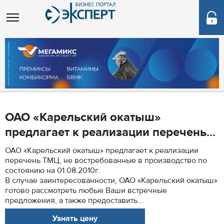
ОАО «Карельский окатыш»
предлагает к реализации перечень...
ОАО «Карельский окатыш» предлагает к реализации
перечень ТМЦ, не востребованные в производство по
состоянию на 01.08.2010г.
В случае заинтересованности, ОАО «Карельский окатыш»
готово рассмотреть любые Ваши встречные
предложения, а также предоставить...
Узнать цену