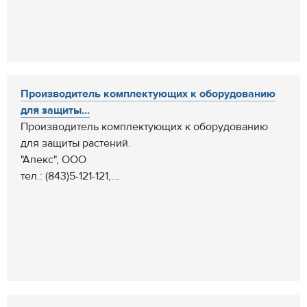
Производитель комплектующих к оборудованию
для защиты...
Производитель комплектующих к оборудованию
для защиты растений.
"Апекс", ООО
тел.: (843)5-121-121,...