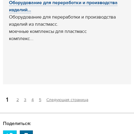
Оборудование для переработки и производства
изделий...
Оборудование для переработки и производства
изделий из пластмасс.
моечные комплексы для пластмасс
комплекс...
1
2
3
4
5
Следующая страница
Поделиться: