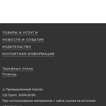
ТОВАРЫ И УСЛУГИ
НОВОСТИ И СОБЫТИЯ
ИЗДАТЕЛЬСТВО
КОНТАКТНАЯ ИНФОРМАЦИЯ
Тарифные планы
Помощь
© Промышленный портал,
СД Групп, 2006-2026.
При использовании материалов с сайта ссылка на источник