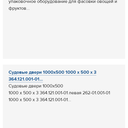
упаковочное оборудование для фасовки овощей и
фруктов...
Судовые двери 1000х500 1000 х 500 х 3
364.121.001-01...
Судовые двери 1000х500
1000 х 500 х 3 364.121.001-01 левая 262-01.001-01
1000 х 500 х 3 364.121.001-01...