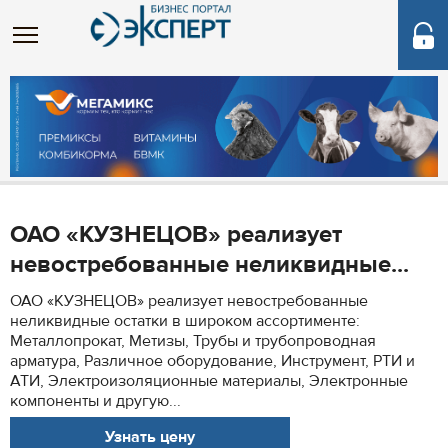
ОАО «КУЗНЕЦОВ» реализует
невостребованные неликвидные...
ОАО «КУЗНЕЦОВ» реализует невостребованные
неликвидные остатки в широком ассортименте:
Металлопрокат, Метизы, Трубы и трубопроводная
арматура, Различное оборудование, Инструмент, РТИ и
АТИ, Электроизоляционные материалы, Электронные
компоненты и другую...
Узнать цену