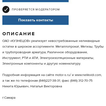
ПРОВЕРЯЕТСЯ МОДЕРАТОРОМ
Показать контакты
ОПИСАНИЕ
ОАО «КУЗНЕЦОВ» реализует невостребованные неликвидные
остатки в широком ассортименте: Металлопрокат, Метизы, Трубы
и трубопроводная арматура, Различное оборудование,
Инструмент, РТИ и АТИ, Электроизоляционные материалы,
Электронные компоненты и другую номенклатуру.
Подробная информация на сайте motor-s.ru/ и www.nelikvidi.com,
а так же по телефонам (846)227-38-31; факс (846) 312-70-75
Никита Юрьевич, Наталья Викторовна
г.Самара