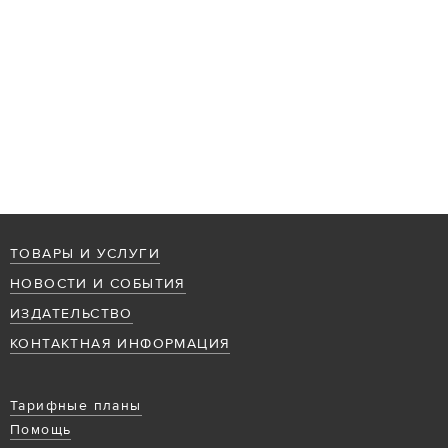
ТОВАРЫ И УСЛУГИ
НОВОСТИ И СОБЫТИЯ
ИЗДАТЕЛЬСТВО
КОНТАКТНАЯ ИНФОРМАЦИЯ
Тарифные планы
Помощь