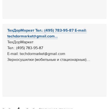
ТехДорМаркет Тел.: (495) 783-95-87 E-mail:
techdormarket@gmail.com...
ТехДорМаркет
Тел.: (495) 783-95-87
E-mail: techdormarket@gmail.com
Зерносушилки (мобильные и стационарные)....