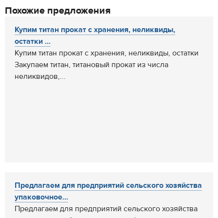
Похожие предложения
Купим титан прокат с хранения, неликвиды,
остатки ...
Купим титан прокат с хранения, неликвиды, остатки
Закупаем титан, титановый прокат из числа
неликвидов,...
Предлагаем для предприятий сельского хозяйства
упаковочное...
Предлагаем для предприятий сельского хозяйства