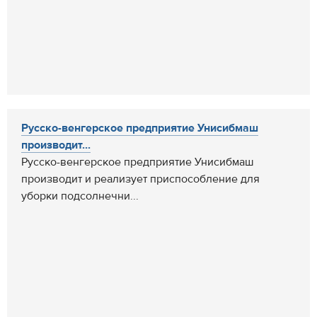
Русско-венгерское предприятие Унисибмаш
производит...
Русско-венгерское предприятие Унисибмаш
производит и реализует приспособление для
уборки подсолнечни...