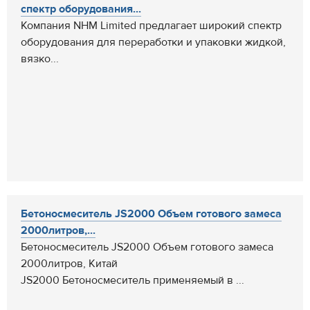
спектр оборудования...
Компания NHM Limited предлагает широкий спектр
оборудования для переработки и упаковки жидкой,
вязко...
Бетоносмеситель JS2000 Объем готового замеса
2000литров,...
Бетоносмеситель JS2000 Объем готового замеса
2000литров, Китай
JS2000 Бетоносмеситель применяемый в ...