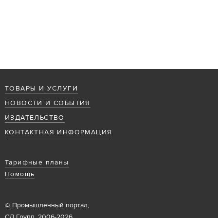
ТОВАРЫ И УСЛУГИ
НОВОСТИ И СОБЫТИЯ
ИЗДАТЕЛЬСТВО
КОНТАКТНАЯ ИНФОРМАЦИЯ
Тарифные планы
Помощь
© Промышленный портал,
СД Групп, 2006-2026.