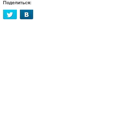
Поделиться: