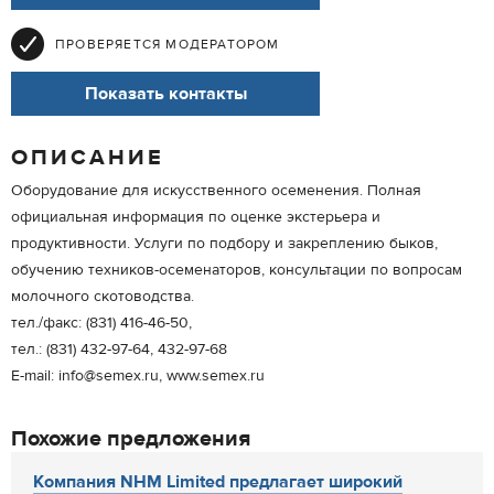
ПРОВЕРЯЕТСЯ МОДЕРАТОРОМ
Показать контакты
ОПИСАНИЕ
Оборудование для искусственного осеменения. Полная
официальная информация по оценке экстерьера и
продуктивности. Услуги по подбору и закреплению быков,
обучению техников-осеменаторов, консультации по вопросам
молочного скотоводства.
тел./факс: (831) 416-46-50,
тел.: (831) 432-97-64, 432-97-68
E-mail: info@semex.ru, www.semex.ru
Похожие предложения
Компания NHM Limited предлагает широкий