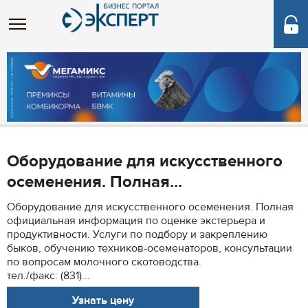
Оборудование для искусственного
осеменения. Полная...
Оборудование для искусственного осеменения. Полная
официальная информация по оценке экстерьера и
продуктивности. Услуги по подбору и закреплению
быков, обучению техников-осеменаторов, консультации
по вопросам молочного скотоводства.
тел./факс: (831)...
Узнать цену