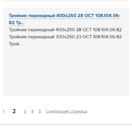
Тройник переходный 400x250 28 ОСТ 108.104.06-
82 Тр...
Тройник переходный 400x250 28 ОСТ 108.104.06-82
Тройник переходный 300x250 23 ОСТ 108.104.06-82
Трой...
2
1
3
4
5
Следующая страница