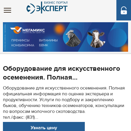
Оборудование для искусственного
осеменения. Полная...
Оборудование для искусственного осеменения. Полная
официальная информация по оценке экстерьера и
продуктивности. Услуги по подбору и закреплению
быков, обучению техников-осеменаторов, консультации
по вопросам молочного скотоводства.
тел./факс: (831)...
Узнать цену