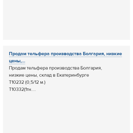
Продам тельфера производства Болгария, низкие
цены,...
Продам тельфера производства Болгария,
низкие цены, склад в Екатеринбурге
Т10232 (0,5/12 м.)
Т10332(1тн....