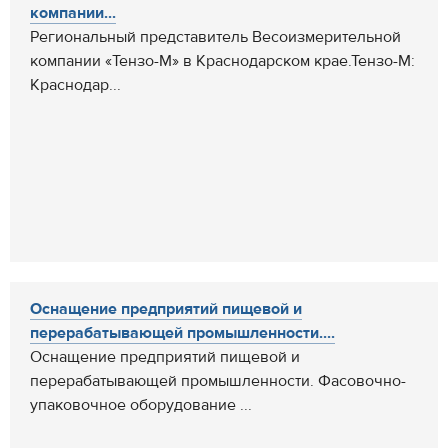
компании...
Региональный представитель Весоизмерительной
компании «Тензо-М» в Краснодарском крае.Тензо-М:
Краснодар...
Оснащение предприятий пищевой и
перерабатывающей промышленности....
Оснащение предприятий пищевой и
перерабатывающей промышленности. Фасовочно-
упаковочное оборудование ...