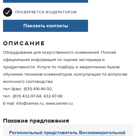
ПРОВЕРЯЕТСЯ МОДЕРАТОРОМ
Показать контакты
ОПИСАНИЕ
Оборудование для искусственного осеменения. Полная
официальная информация по оценке экстерьера и
продуктивности. Услуги по подбору и закреплению быков,
обучению техников-осеменаторов, консультации по вопросам
молочного скотоводства.
тел./факс: (831) 416-46-50,
тел.: (831) 432-97-64, 432-97-68
E-mail: info@semex.ru, www.semex.ru
Похожие предложения
Региональный представитель Весоизмерительной