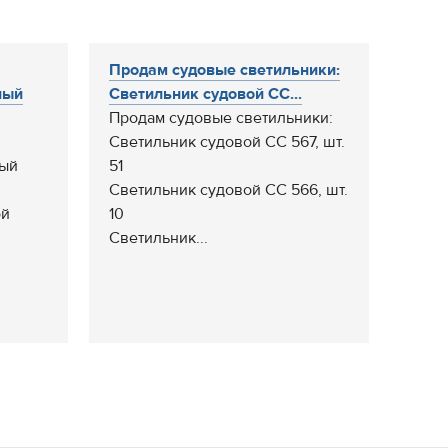
Продам судовые светильники:
ный
Светильник судовой СС...
Продам судовые светильники:
Светильник судовой СС 567, шт.
ный
51
Светильник судовой СС 566, шт.
ой
10
Светильник...