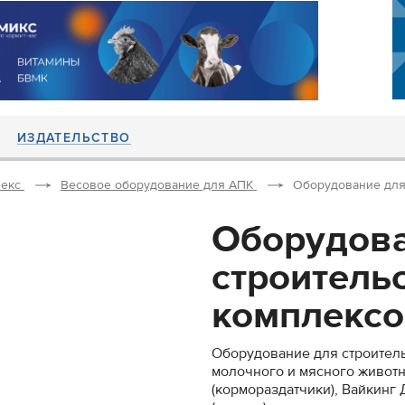
ИЗДАТЕЛЬСТВО
екс
Весовое оборудование для АПК
Оборудование для 
Оборудова
строитель
комплексов
Оборудование для строител
молочного и мясного животн
(кормораздатчики), Вайкинг 