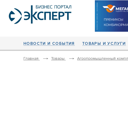
НОВОСТИ И СОБЫТИЯ
ТОВАРЫ И УСЛУГИ
Главная
Товары
Агропромышленный компл