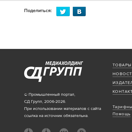
Поделиться:
ТОВАРЫ
НОВОСТ
ИЗДАТЕ
КОНТАК
© Промышленный портал,
СД Групп, 2006-2026.
Тарифны
При использовании материалов с сайта
Помощь
ссылка на источник обязательна.