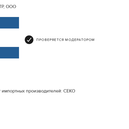
ТР, ООО
ПРОВЕРЯЕТСЯ МОДЕРАТОРОМ
т импортных производителей: СЕКО