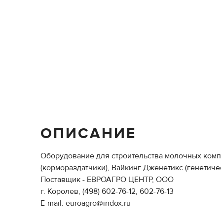
ОПИСАНИЕ
Оборудование для строительства молочных комп
(кормораздатчики), Вайкинг Дженетикс (генетичес
Поставщик - ЕВРОАГРО ЦЕНТР, ООО
г. Королев, (498) 602-76-12, 602-76-13
E-mail: euroagro@indox.ru