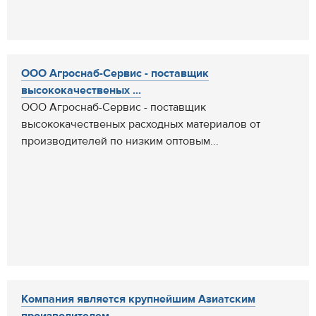
ООО Агроснаб-Сервис - поставщик
высококачественых ...
ООО Агроснаб-Сервис - поставщик
высококачественых расходных материалов от
производителей по низким оптовым...
Компания является крупнейшим Азиатским
производителем...