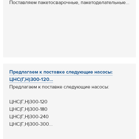
Поставляем пакетосварочные, пакетоделательные...
Предлагаем к поставке следующие насосы:
ЦНС(Г,Н)300-120...
Предлагаем к поставке следующие насосы:
ЦНС(Г,Н)300-120
ЦНС(Г,Н)300-180
ЦНС(Г,Н)300-240
ЦНС(Г,Н)300-300...