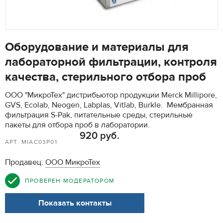
Оборудование и материалы для
лабораторной фильтрации, контроля
качества, стерильного отбора проб
ООО "МикроТех" дистрибьютор продукции Merck Millipore,
GVS, Ecolab, Neogen, Labplas, Vitlab, Burkle. Мембранная
фильтрация S-Pak, питательные среды, стерильные
пакеты для отбора проб в лаборатории.
920 руб.
АРТ. MIAC03P01
Продавец:
ООО МикроТех
ПРОВЕРЕН МОДЕРАТОРОМ
Показать контакты