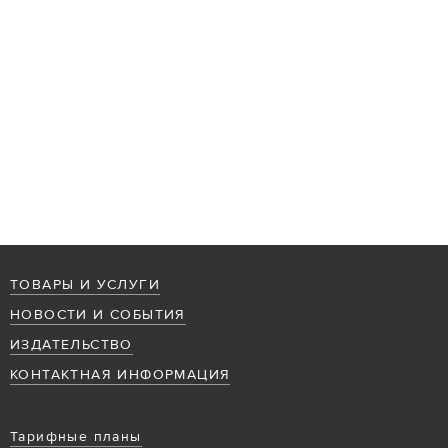
ТОВАРЫ И УСЛУГИ
НОВОСТИ И СОБЫТИЯ
ИЗДАТЕЛЬСТВО
КОНТАКТНАЯ ИНФОРМАЦИЯ
Тарифные планы