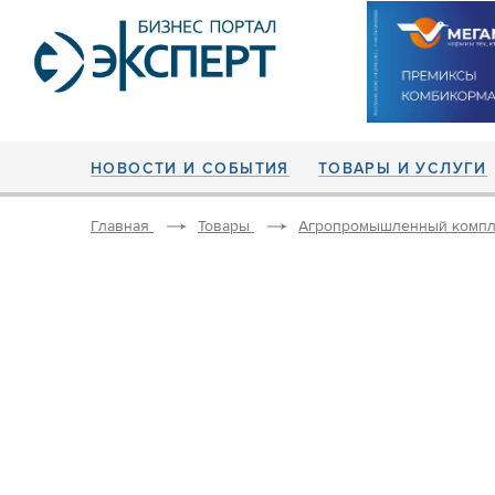
НОВОСТИ И СОБЫТИЯ
ТОВАРЫ И УСЛУГИ
Главная
Товары
Агропромышленный компл