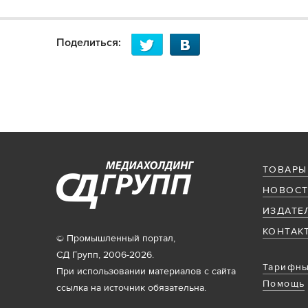
Поделиться:
ТОВАРЫ
НОВОСТ
ИЗДАТЕ
КОНТАК
© Промышленный портал,
СД Групп, 2006-2026.
Тарифны
При использовании материалов с сайта
Помощь
ссылка на источник обязательна.