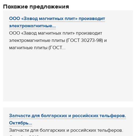
Похожие предложения
ООО «Завод магнитных плит» производит
электромагнитные...
ООО «Завод магнитных плит» производит
электромагнитные плиты (ГОСТ 30273-98) и
магнитные плиты (ГОСТ...
Запчасти для болгарских и российских тельферов.
Октябрь...
Запчасти для болгарских и российских тельферов.