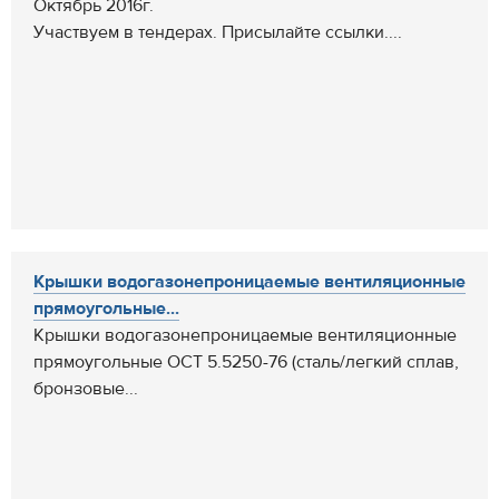
Октябрь 2016г.
Участвуем в тендерах. Присылайте ссылки....
Крышки водогазонепроницаемые вентиляционные
прямоугольные...
Крышки водогазонепроницаемые вентиляционные
прямоугольные ОСТ 5.5250-76 (сталь/легкий сплав,
бронзовые...