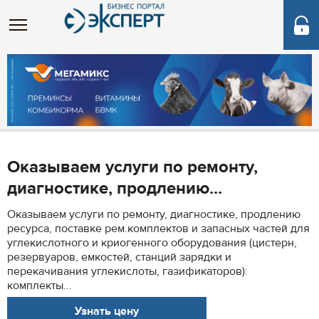
Оказываем услуги по ремонту,
диагностике, продлению...
Оказываем услуги по ремонту, диагностике, продлению
ресурса, поставке рем.комплектов и запасных частей для
углекислотного и криогенного оборудования (цистерн,
резервуаров, емкостей, станций зарядки и
перекачивания углекислоты, газификаторов):
комплекты...
Узнать цену