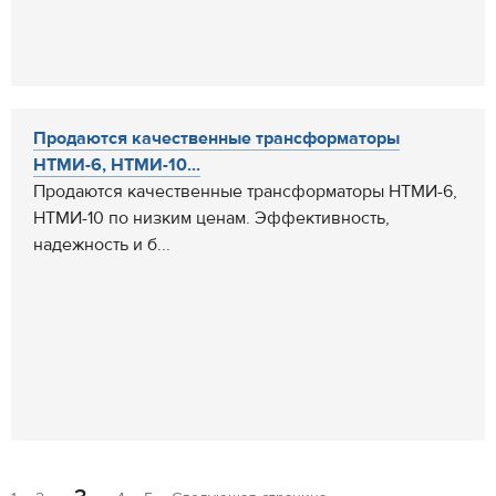
Продаются качественные трансформаторы
НТМИ-6, НТМИ-10...
Продаются качественные трансформаторы НТМИ-6,
НТМИ-10 по низким ценам. Эффективность,
надежность и б...