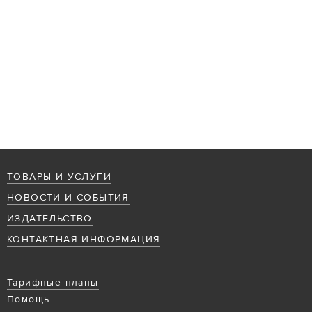
ТОВАРЫ И УСЛУГИ
НОВОСТИ И СОБЫТИЯ
ИЗДАТЕЛЬСТВО
КОНТАКТНАЯ ИНФОРМАЦИЯ
Тарифные планы
Помощь