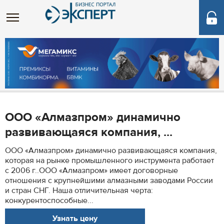
ООО «Алмазпром» динамично
развивающаяся компания, ...
ООО «Алмазпром» динамично развивающаяся компания,
которая на рынке промышленного инструмента работает
с 2006 г..ООО «Алмазпром» имеет договорные
отношения с крупнейшими алмазными заводами России
и стран СНГ. Наша отличительная черта:
конкурентоспособные...
Узнать цену