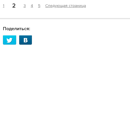
2
1
3
4
5
Следующая страница
Поделиться: