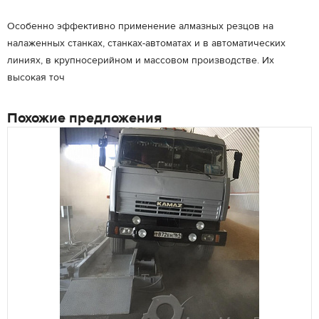
Особенно эффективно применение алмазных резцов на
налаженных станках, станках-автоматах и в автоматических
линиях, в крупносерийном и массовом производстве. Их
высокая точ
Похожие предложения