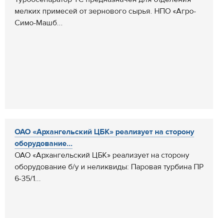
мелких примесей от зернового сырья. НПО «Агро-
Симо-Машб...
ОАО «Архангельский ЦБК» реализует на сторону
оборудование...
ОАО «Архангельский ЦБК» реализует на сторону
оборудование б/у и неликвиды: Паровая турбина ПР
6-35/1...