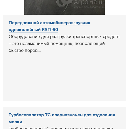
Передвижной автомобилеразгрузчик
одноколейный РАП-60
Оборудование для разгрузки транспортных средств
– это незаменимый помощник, позволяющий
быстро перев...
Турбосепаратор ТС предназначен для отделения
мелки...
Турбосепаратор ТС предназначен для отделения