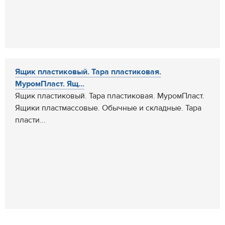
Ящик пластиковый. Тара пластиковая.
МуромПласт. Ящ...
Ящик пластиковый. Тара пластиковая. МуромПласт.
Ящики пластмассовые. Обычные и складные. Тара
пласти...