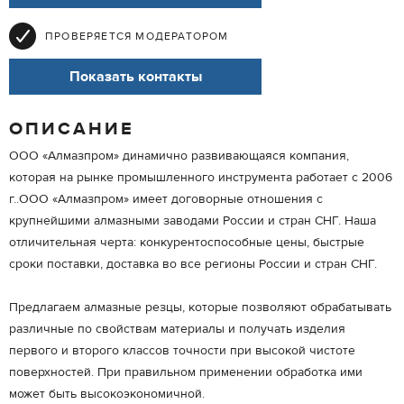
ПРОВЕРЯЕТСЯ МОДЕРАТОРОМ
Показать контакты
ОПИСАНИЕ
ООО «Алмазпром» динамично развивающаяся компания,
которая на рынке промышленного инструмента работает с 2006
г..ООО «Алмазпром» имеет договорные отношения с
крупнейшими алмазными заводами России и стран СНГ. Наша
отличительная черта: конкурентоспособные цены, быстрые
сроки поставки, доставка во все регионы России и стран СНГ.
Предлагаем алмазные резцы, которые позволяют обрабатывать
различные по свойствам материалы и получать изделия
первого и второго классов точности при высокой чистоте
поверхностей. При правильном применении обработка ими
может быть высокоэкономичной.