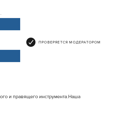
.
ПРОВЕРЯЕТСЯ МОДЕРАТОРОМ
ого и правящего инструмента.Наша