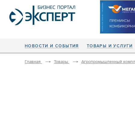
НОВОСТИ И СОБЫТИЯ
ТОВАРЫ И УСЛУГИ
Главная
Товары
Агропромышленный компл