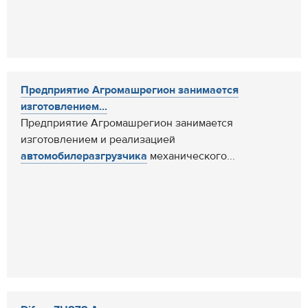
Предприятие Агромашрегион занимается
изготовлением...
Предприятие Агромашрегион занимается
изготовлением и реализацией
автомобилеразгрузчика
механического...