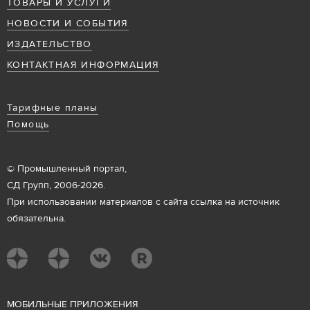
ТОВАРЫ И УСЛУГИ
НОВОСТИ И СОБЫТИЯ
ИЗДАТЕЛЬСТВО
КОНТАКТНАЯ ИНФОРМАЦИЯ
Тарифные планы
Помощь
© Промышленный портал,
СД Групп, 2006-2026.
При использовании материалов с сайта ссылка на источник
обязательна.
М
ОБИЛЬНЫЕ ПРИЛОЖЕНИЯ