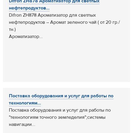
Difron ZH878 Ароматизатор для светлых
нефтепродуктов...
Difron ZH878 Ароматизатор для светлых
нефтепродуктов – Аромат зеленого чай ( от 20 гр./
тн.)
Ароматизатор...
Поставка оборудования и услуг для работы по
технологиям...
Поставка оборудования и услуг для работы по
"технологиям точного земледелия";системы
навигации...