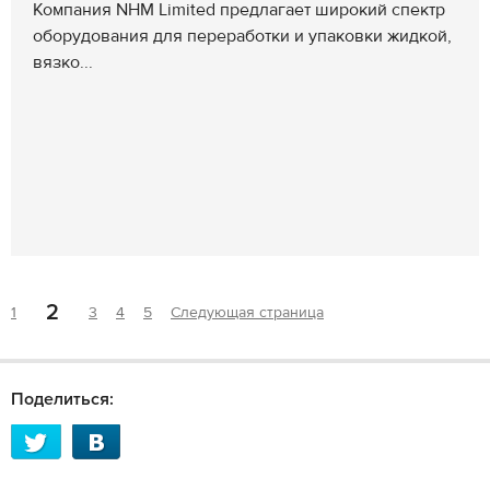
Компания NHM Limited предлагает широкий спектр
оборудования для переработки и упаковки жидкой,
вязко...
2
1
3
4
5
Следующая страница
Поделиться: