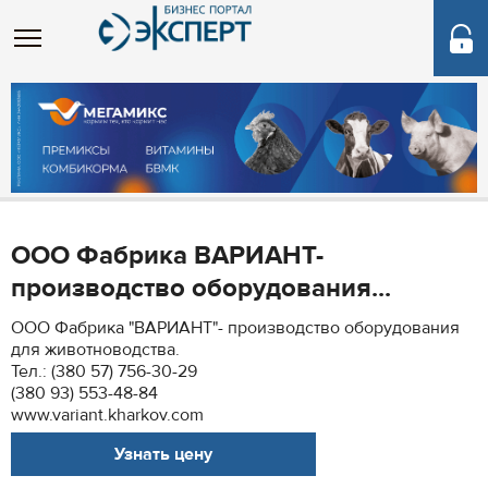
ООО Фабрика ВАРИАНТ-
производство оборудования...
ООО Фабрика "ВАРИАНТ"- производство оборудования
для животноводства.
Тел.: (380 57) 756-30-29
(380 93) 553-48-84
www.variant.kharkov.com
Узнать цену