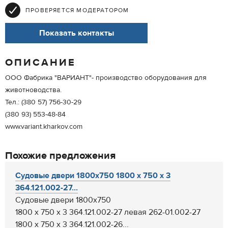
ПРОВЕРЯЕТСЯ МОДЕРАТОРОМ
Показать контакты
ОПИСАНИЕ
ООО Фабрика "ВАРИАНТ"- производство оборудования для
животноводства.
Тел.: (380 57) 756-30-29
(380 93) 553-48-84
www.variant.kharkov.com
Похожие предложения
Судовые двери 1800х750 1800 х 750 х 3
364.121.002-27...
Судовые двери 1800х750
1800 х 750 х 3 364.121.002-27 левая 262-01.002-27
1800 х 750 х 3 364.121.002-26...