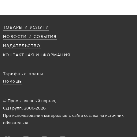
ТОВАРЫ И УСЛУГИ
НОВОСТИ И СОБЫТИЯ
ИЗДАТЕЛЬСТВО
КОНТАКТНАЯ ИНФОРМАЦИЯ
Тарифные планы
Помощь
© Промышленный портал,
СД Групп, 2006-2026.
При использовании материалов с сайта ссылка на источник
обязательна.