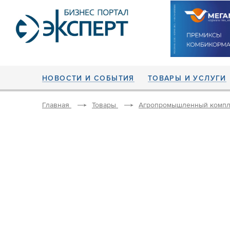
НОВОСТИ И СОБЫТИЯ
ТОВАРЫ И УСЛУГИ
Главная
Товары
Агропромышленный компл