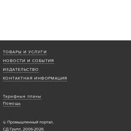
ТОВАРЫ И УСЛУГИ
НОВОСТИ И СОБЫТИЯ
ИЗДАТЕЛЬСТВО
КОНТАКТНАЯ ИНФОРМАЦИЯ
Тарифные планы
Помощь
© Промышленный портал,
СД Групп, 2006-2026.