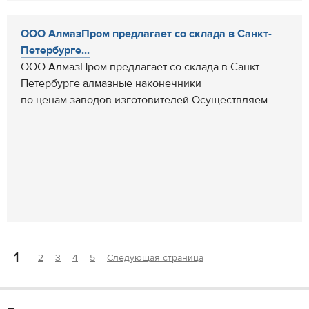
ООО АлмазПром предлагает со склада в Санкт-
Петербурге...
ООО АлмазПром предлагает со склада в Санкт-
Петербурге алмазные наконечники
по ценам заводов изготовителей.Осуществляем...
1
2
3
4
5
Следующая страница