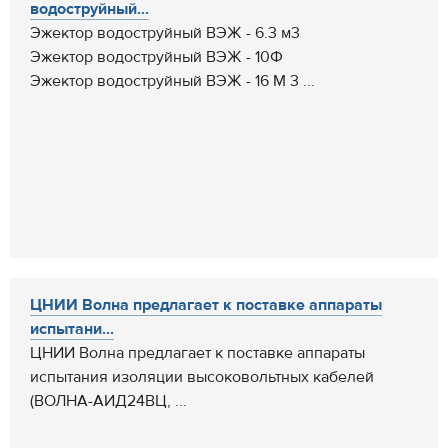
водоструйный...
Эжектор водоструйный ВЭЖ - 6.3 м3
Эжектор водоструйный ВЭЖ - 10Ф
Эжектор водоструйный ВЭЖ - 16 М 3 ...
ЦНИИ Волна предлагает к поставке аппараты
испытани...
ЦНИИ Волна предлагает к поставке аппараты
испытания изоляции высоковольтных кабелей
(ВОЛНА-АИД24ВЦ, ...