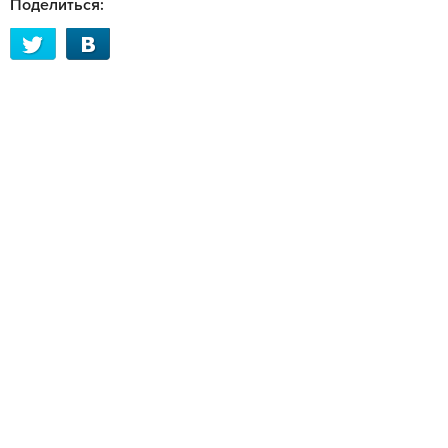
Поделиться: