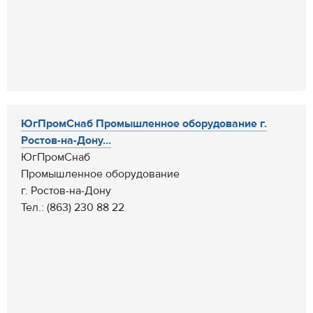
ЮгПромСнаб Промышленное оборудование г.
Ростов-на-Дону...
ЮгПромСнаб
Промышленное оборудование
г. Ростов-на-Дону
Тел.: (863) 230 88 22