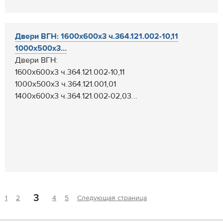
Двери ВГН: 1600х600х3 ч.364.121.002-10,11
1000х500х3...
Двери ВГН:
1600х600х3 ч.364.121.002-10,11
1000х500х3 ч.364.121.001,01
1400х600х3 ч.364.121.002-02,03...
3
1
2
4
5
Следующая страница