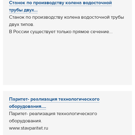
Станок по производству колена водосточной
трубы двух...
Станок по производству колена водосточной трубы
двух типов.
В России существует только прямое сечение...
Паритет- реализация технологического
оборудования....
Паритет- реализация технологического
оборудования.
www.stavparitet.ru