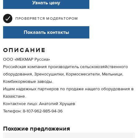
Узнать цену
ПРОВЕРЯЕТСЯ МОДЕРАТОРОМ
Показать контакты
ОПИСАНИЕ
ООО «МЕКМАР Руссиа»
Российская компания производитель сельскохозяйственного
оборудования, Зреносушилки, Кормосмесители, Мельници,
Комбикормовые заводы.
Ищем надежных партнеров по продаже нащего оборудования в
Казахстане.
Контактное лицо: Анатолий Хрущев
Телефон: 8-107-962-985-94-36
Похожие предложения