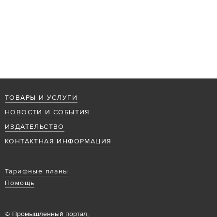
ТОВАРЫ И УСЛУГИ
НОВОСТИ И СОБЫТИЯ
ИЗДАТЕЛЬСТВО
КОНТАКТНАЯ ИНФОРМАЦИЯ
Тарифные планы
Помощь
© Промышленный портал,