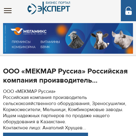
ООО «МЕКМАР Руссиа» Российская
компания производитель...
ООО «МЕКМАР Руссиа»
Российская компания производитель
сельскохозяйственного оборудования, Зреносушилки,
Кормосмесители, Мельници, Комбикормовые заводы.
Ищем надежных партнеров по продаже нащего
оборудования в Казахстане.
Контактное лицо: Анатолий Хрущев...