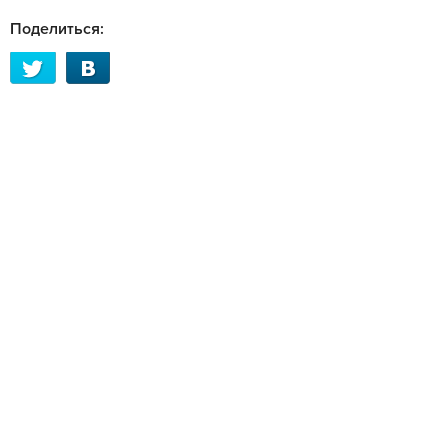
Поделиться: