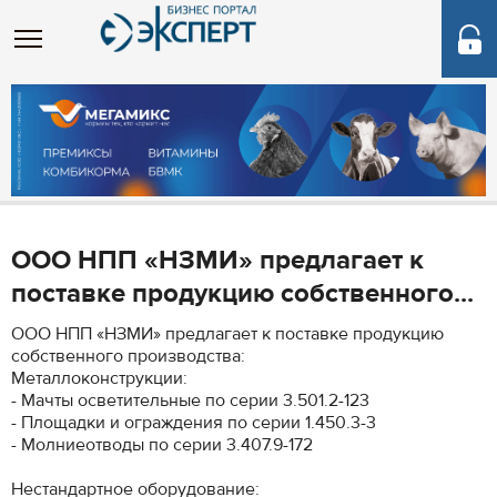
ООО НПП «НЗМИ» предлагает к
поставке продукцию собственного...
ООО НПП «НЗМИ» предлагает к поставке продукцию
собственного производства:
Металлоконструкции:
- Мачты осветительные по серии 3.501.2-123
- Площадки и ограждения по серии 1.450.3-3
- Молниеотводы по серии 3.407.9-172
Нестандартное оборудование: