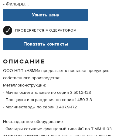
- Фильтры...
Узнать цену
ПРОВЕРЯЕТСЯ МОДЕРАТОРОМ
Показать контакты
ОПИСАНИЕ
ООО НПП «НЗМИ» предлагает к поставке продукцию
собственного производства:
Металлоконструкции:
- Мачты осветительные по серии 3.501.2-123
- Площадки и ограждения по серии 1.450.3-3
- Молниеотводы по серии 3.407.9-172
Нестандартное оборудование:
- Фильтры сетчатые фланцевый типа ФС по Т-ММ-11-03