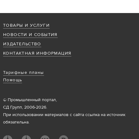
ТОВАРЫ И УСЛУГИ
НОВОСТИ И СОБЫТИЯ
ИЗДАТЕЛЬСТВО
КОНТАКТНАЯ ИНФОРМАЦИЯ
Тарифные планы
Помощь
© Промышленный портал,
СД Групп, 2006-2026.
При использовании материалов с сайта ссылка на источник
обязательна.