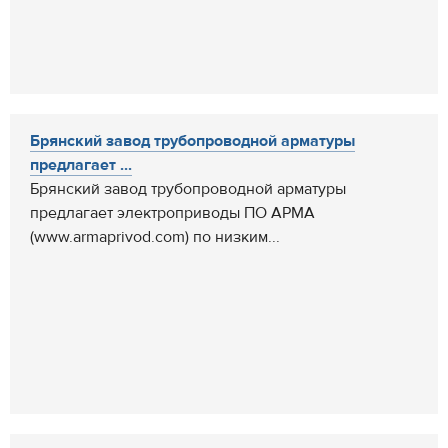
Брянский завод трубопроводной арматуры
предлагает ...
Брянский завод трубопроводной арматуры
предлагает электроприводы ПО АРМА
(www.armaprivod.com) по низким...