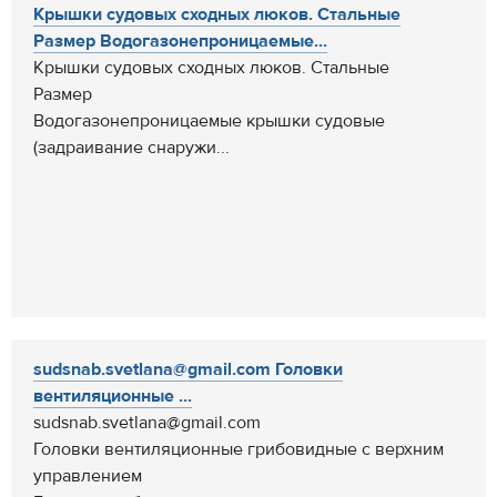
Крышки судовых сходных люков. Стальные
Размер Водогазонепроницаемые...
Крышки судовых сходных люков. Стальные
Размер
Водогазонепроницаемые крышки судовые
(задраивание снаружи...
sudsnab.svetlana@gmail.com Головки
вентиляционные ...
sudsnab.svetlana@gmail.com
Головки вентиляционные грибовидные c верхним
управлением