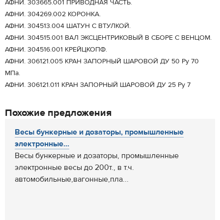
АФНИ. 303665.001 ПРИВОДНАЯ ЧАСТЬ.
АФНИ. 304269.002 КОРОНКА.
АФНИ. 304513.004 ШАТУН С ВТУЛКОЙ.
АФНИ. 304515.001 ВАЛ ЭКСЦЕНТРИКОВЫЙ В СБОРЕ С ВЕНЦОМ.
АФНИ. 304516.001 КРЕЙЦКОПФ.
АФНИ. 306121.005 КРАН ЗАПОРНЫЙ ШАРОВОЙ ДУ 50 Ру 70
МПа.
АФНИ. 306121.011 КРАН ЗАПОРНЫЙ ШАРОВОЙ ДУ 25 Ру 7
Похожие предложения
Весы бункерные и дозаторы, промышленные
электронные...
Весы бункерные и дозаторы, промышленные
электронные весы до 200т., в т.ч.
автомобильные,вагонные,пла...