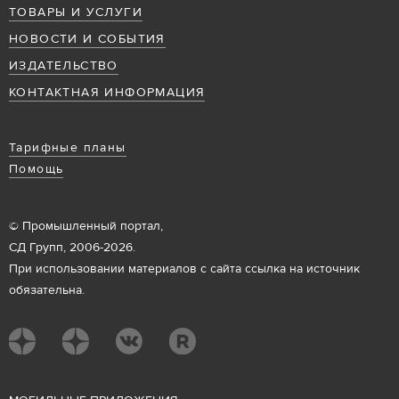
ТОВАРЫ И УСЛУГИ
НОВОСТИ И СОБЫТИЯ
ИЗДАТЕЛЬСТВО
КОНТАКТНАЯ ИНФОРМАЦИЯ
Тарифные планы
Помощь
© Промышленный портал,
СД Групп, 2006-2026.
При использовании материалов с сайта ссылка на источник
обязательна.