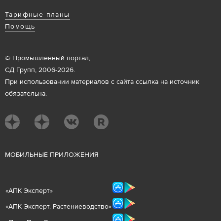
Тарифные планы
Помощь
© Промышленный портал,
СД Групп, 2006-2026.
При использовании материалов с сайта ссылка на источник
обязательна.
М
ОБИЛЬНЫЕ ПРИЛОЖЕНИЯ
«
АПК Эксперт
»
«
АПК Эксперт. Растениеводст
во
»