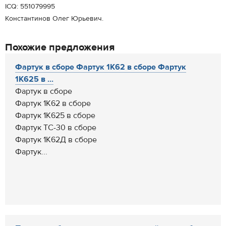
ICQ: 551079995
Константинов Олег Юрьевич.
Похожие предложения
Фартук в сборе Фартук 1К62 в сборе Фартук
1К625 в ...
Фартук в сборе
Фартук 1К62 в сборе
Фартук 1К625 в сборе
Фартук ТС-30 в сборе
Фартук 1К62Д в сборе
Фартук...