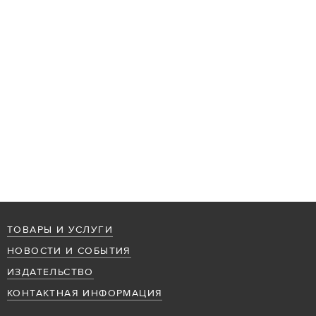
ТОВАРЫ И УСЛУГИ
НОВОСТИ И СОБЫТИЯ
ИЗДАТЕЛЬСТВО
КОНТАКТНАЯ ИНФОРМАЦИЯ