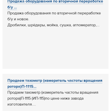
Продажа оборудования по вторичной переработке
б/у ...
Продажа оборудования по вторичной переработке
б/у и новое.
Дробилки, шрёдеры, мойка, сушка, агломератор,...
Продаем тахометр (измеритель частоты вращения
ротора)П-1115...
Продаем тахометр (измеритель частоты вращения
ротора)П-1115 (ИП-115)по цене ниже завода
изготовителя....