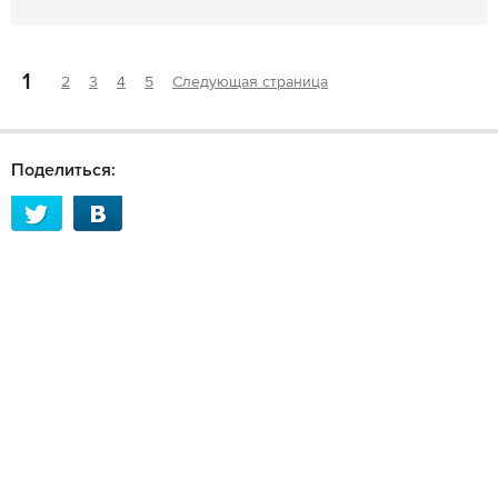
1
2
3
4
5
Следующая страница
Поделиться: