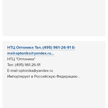
НТЦ Оптоника Тел.:(495) 961-26-91 Е-
mail:optonika@yandex.ru...
НТЦ "Оптоника"
Тел.:(495) 961-26-91
Е-mail:optonika@yandex.ru
Импортирует в Российскую Федерацию...