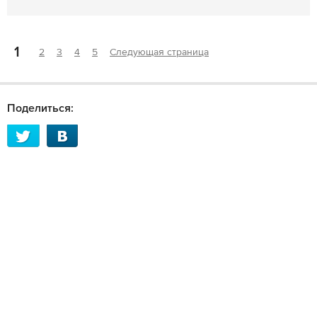
1
2
3
4
5
Следующая страница
Поделиться: