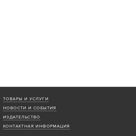
ТОВАРЫ И УСЛУГИ
НОВОСТИ И СОБЫТИЯ
ИЗДАТЕЛЬСТВО
КОНТАКТНАЯ ИНФОРМАЦИЯ