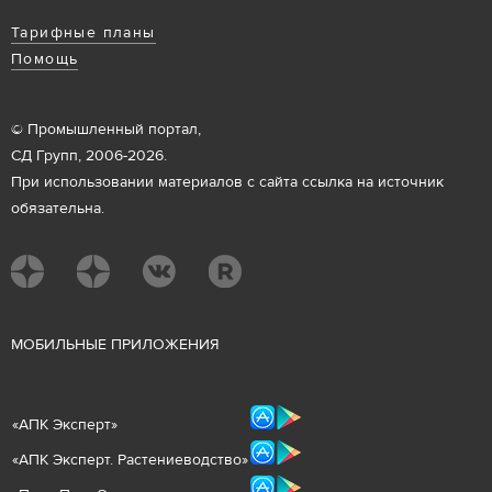
Тарифные планы
Помощь
© Промышленный портал,
СД Групп, 2006-2026.
При использовании материалов с сайта ссылка на источник
обязательна.
М
ОБИЛЬНЫЕ ПРИЛОЖЕНИЯ
«
АПК Эксперт
»
«
АПК Эксперт. Растениеводст
во
»