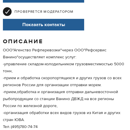
ПРОВЕРЯЕТСЯ МОДЕРАТОРОМ
Показать контакты
ОПИСАНИЕ
ООО"Агенство Рефперевозки"через ООО"Рефсервис
Ванино"осуществляет комплекс услуг:
-управление складом-холодильником грузовместимостью 5000
тонн,
-прием и обработка скоропортящихся и других грузов со всех
регионов России для организации отправки морем.
-прием,обработка и организация отправки дальневосточной
рыбопродукции со станции Ванино ДВЖД на все регионы
России по железной дороге,
-организация обработки всех видов грузов из Китая и других
стран ЮВА.
Тел.:(495)780-74-74