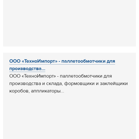
ООО «ТехноИмпорт» - паллетообмотчики для
производства...
ООО «ТехноИмпорт» - паллетообмотчики для
производства и склада, формовщики и заклейщики
коробов, аппликаторы...