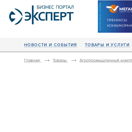
НОВОСТИ И СОБЫТИЯ
ТОВАРЫ И УСЛУГИ
Главная
Товары
Агропромышленный компл