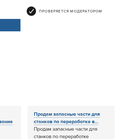
ПРОВЕРЯЕТСЯ МОДЕРАТОРОМ
Продам запасные части для
вание
станков по переработке в...
Продам запасные части для
станков по переработке