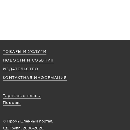
ТОВАРЫ И УСЛУГИ
НОВОСТИ И СОБЫТИЯ
ИЗДАТЕЛЬСТВО
КОНТАКТНАЯ ИНФОРМАЦИЯ
Тарифные планы
Помощь
© Промышленный портал,
СД Групп, 2006-2026.