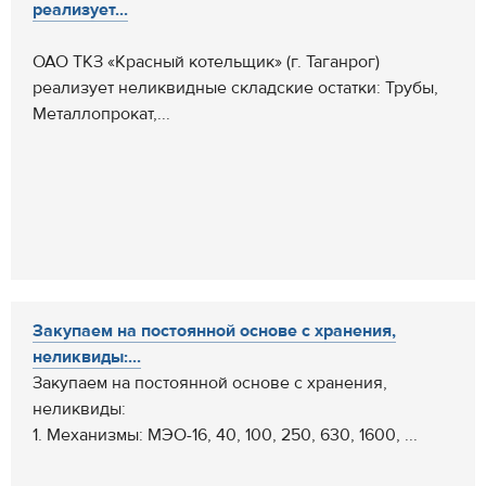
реализует...
ОАО ТКЗ «Красный котельщик» (г. Таганрог)
реализует неликвидные складские остатки: Трубы,
Металлопрокат,...
Закупаем на постоянной основе с хранения,
неликвиды:...
Закупаем на постоянной основе с хранения,
неликвиды:
1. Механизмы: МЭО-16, 40, 100, 250, 630, 1600, ...