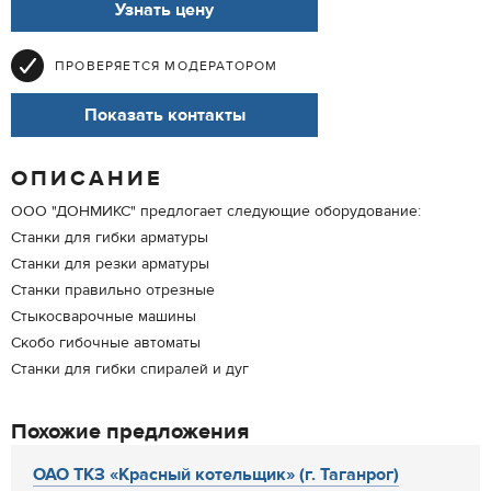
Узнать цену
ПРОВЕРЯЕТСЯ МОДЕРАТОРОМ
Показать контакты
ОПИСАНИЕ
ООО "ДОНМИКС" предлогает следующие оборудование:
Станки для гибки арматуры
Станки для резки арматуры
Станки правильно отрезные
Стыкосварочные машины
Скобо гибочные автоматы
Станки для гибки спиралей и дуг
Похожие предложения
ОАО ТКЗ «Красный котельщик» (г. Таганрог)