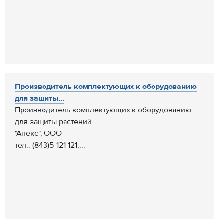
Производитель комплектующих к оборудованию
для защиты...
Производитель комплектующих к оборудованию
для защиты растений.
"Апекс", ООО
тел.: (843)5-121-121,...