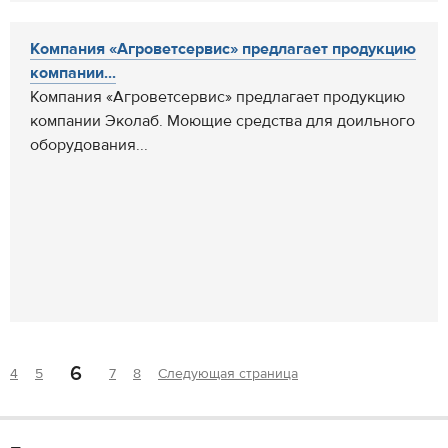
Компания «Агроветсервис» предлагает продукцию
компании...
Компания «Агроветсервис» предлагает продукцию
компании Эколаб. Моющие средства для доильного
оборудования...
6
4
5
7
8
Следующая страница