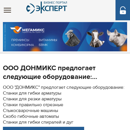
ООО ДОНМИКС предлогает
следующие оборудование:...
ООО "ДОНМИКС" предлогает следующие оборудование:
Станки для гибки арматуры
Станки для резки арматуры
Станки правильно отрезные
Стыкосварочные машины
Скобо гибочные автоматы
Станки для гибки спиралей и дуг