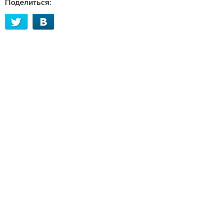
Поделиться: