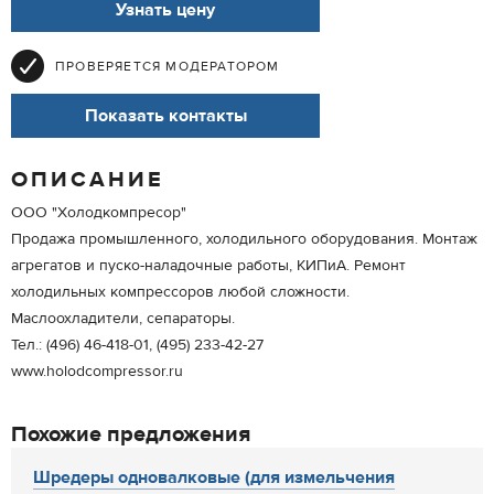
Узнать цену
ПРОВЕРЯЕТСЯ МОДЕРАТОРОМ
Показать контакты
ОПИСАНИЕ
ООО "Холодкомпресор"
Продажа промышленного, холодильного оборудования. Монтаж
агрегатов и пуско-наладочные работы, КИПиА. Ремонт
холодильных компрессоров любой сложности.
Маслоохладители, сепараторы.
Тел.: (496) 46-418-01, (495) 233-42-27
www.holodcompressor.ru
Похожие предложения
Шредеры одновалковые (для измельчения