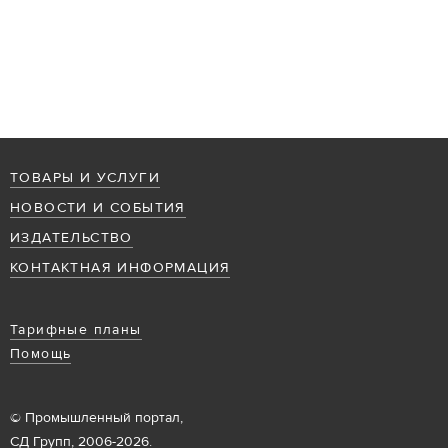
ТОВАРЫ И УСЛУГИ
НОВОСТИ И СОБЫТИЯ
ИЗДАТЕЛЬСТВО
КОНТАКТНАЯ ИНФОРМАЦИЯ
Тарифные планы
Помощь
© Промышленный портал,
СД Групп, 2006-2026.