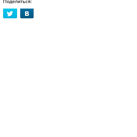
Поделиться: