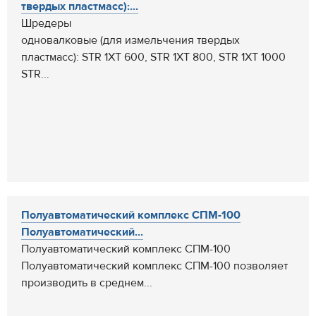
твердых пластмасс):...
Шредеры
одновалковые (для измельчения твердых
пластмасс): STR 1XT 600, STR 1XT 800, STR 1XT 1000
STR...
Полуавтоматический комплекс СПМ-100
Полуавтоматический...
Полуавтоматический комплекс СПМ-100
Полуавтоматический комплекс СПМ-100 позволяет
производить в среднем...