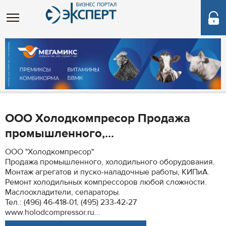
ООО Холодкомпресор Продажа
промышленного,...
ООО "Холодкомпресор"
Продажа промышленного, холодильного оборудования.
Монтаж агрегатов и пуско-наладочные работы, КИПиА.
Ремонт холодильных компрессоров любой сложности.
Маслоохладители, сепараторы.
Тел.: (496) 46-418-01, (495) 233-42-27
www.holodcompressor.ru...