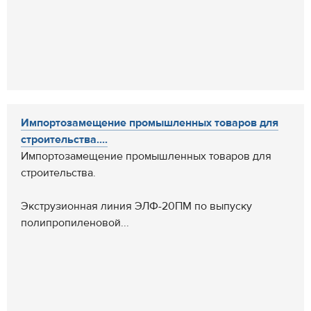
Импортозамещение промышленных товаров для
строительства....
Импортозамещение промышленных товаров для
строительства.
Экструзионная линия ЭЛФ-20ПМ по выпуску
полипропиленовой...