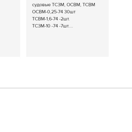
судовые ТСЗМ, ОСВМ, ТСВМ
ОСВМ-0,25-74 30шт
ТСВМ-1,6-74 -2шт.
ТСЗМ-10 -74 -7шт....