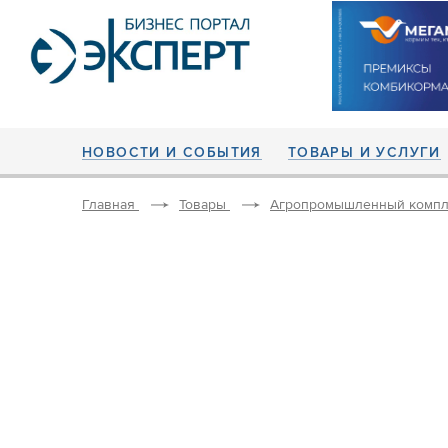
НОВОСТИ И СОБЫТИЯ
ТОВАРЫ И УСЛУГИ
Главная
Товары
Агропромышленный компл