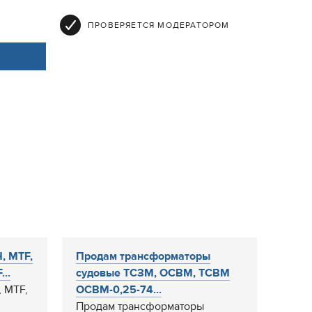
ПРОВЕРЯЕТСЯ МОДЕРАТОРОМ
, MTF,
Продам трансформаторы
..
судовые ТСЗМ, ОСВМ, ТСВМ
 MTF,
ОСВМ-0,25-74...
Продам трансформаторы