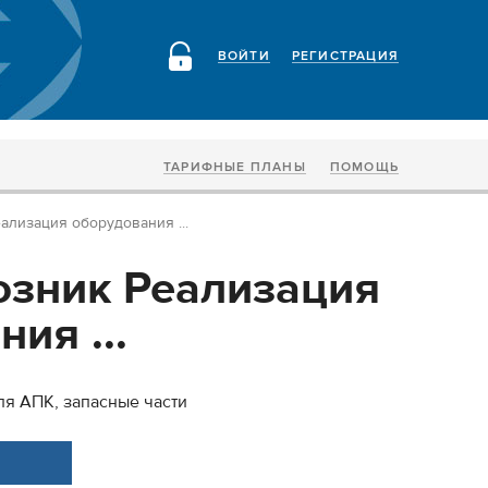
ВОЙТИ
РЕГИСТРАЦИЯ
ТАРИФНЫЕ ПЛАНЫ
ПОМОЩЬ
лизация оборудования ...
зник Реализация
ия ...
я АПК, запасные части