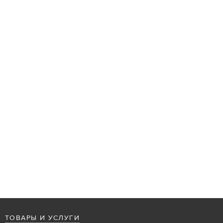
ТОВАРЫ И УСЛУГИ