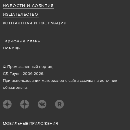
НОВОСТИ И СОБЫТИЯ
ИЗДАТЕЛЬСТВО
КОНТАКТНАЯ ИНФОРМАЦИЯ
Тарифные планы
Помощь
© Промышленный портал,
СД Групп, 2006-2026.
При использовании материалов с сайта ссылка на источник
обязательна.
М
ОБИЛЬНЫЕ ПРИЛОЖЕНИЯ