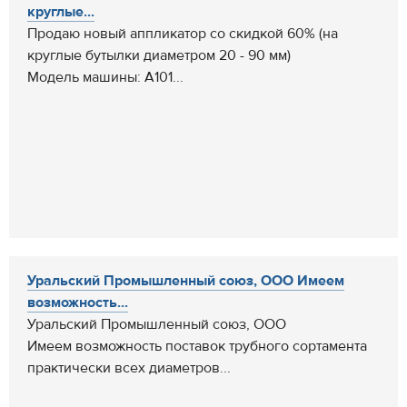
круглые...
Продаю новый аппликатор со скидкой 60% (на
круглые бутылки диаметром 20 - 90 мм)
Модель машины: A101...
Уральский Промышленный союз, ООО Имеем
возможность...
Уральский Промышленный союз, ООО
Имеем возможность поставок трубного сортамента
практически всех диаметров...