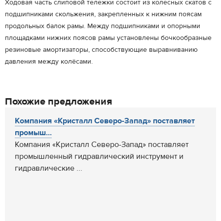
Ходовая часть слиповой тележки состоит из колесных скатов с
подшипниками скольжения, закрепленных к нижним поясам
продольных балок рамы. Между подшипниками и опорными
площадками нижних поясов рамы установлены бочкообразные
резиновые амортизаторы, способствующие выравниванию
давления между колёсами.
Похожие предложения
Компания «Кристалл Северо-Запад» поставляет
промыш...
Компания «Кристалл Северо-Запад» поставляет
промышленный гидравлический инструмент и
гидравлические ...