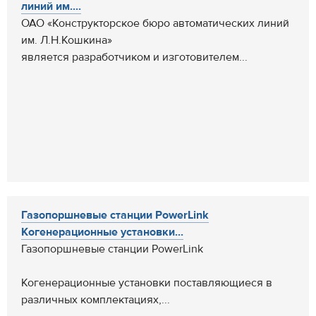
линий им....
ОАО «Конструкторское бюро автоматических линий
им. Л.Н.Кошкина»
является разработчиком и изготовителем...
Газопоршневые станции PowerLink
Когенерационные установки...
Газопоршневые станции PowerLink
Когенерационные установки поставляющиеся в
различных комплектациях,...