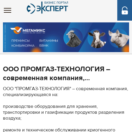
ООО ПРОМГАЗ-ТЕХНОЛОГИЯ –
современная компания,...
ООО "ПРОМГАЗ-ТЕХНОЛОГИЯ" – современная компания,
специализирующаяся на:
производстве оборудования для хранения,
транспортировки и газификации продуктов разделения
воздуха;
ремонте и техническом обслуживании криогенного