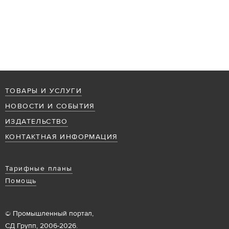
ТОВАРЫ И УСЛУГИ
НОВОСТИ И СОБЫТИЯ
ИЗДАТЕЛЬСТВО
КОНТАКТНАЯ ИНФОРМАЦИЯ
Тарифные планы
Помощь
© Промышленный портал,
СД Групп, 2006-2026.