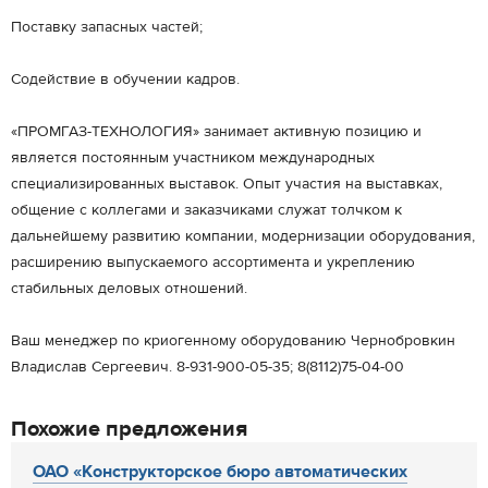
Поставку запасных частей;
Содействие в обучении кадров.
«ПРОМГАЗ-ТЕХНОЛОГИЯ» занимает активную позицию и
является постоянным участником международных
специализированных выставок. Опыт участия на выставках,
общение с коллегами и заказчиками служат толчком к
дальнейшему развитию компании, модернизации оборудования,
расширению выпускаемого ассортимента и укреплению
стабильных деловых отношений.
Ваш менеджер по криогенному оборудованию Чернобровкин
Владислав Сергеевич. 8-931-900-05-35; 8(8112)75-04-00
Похожие предложения
ОАО «Конструкторское бюро автоматических