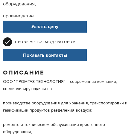
оборудования;
производстве...
Узнать цену
ПРОВЕРЯЕТСЯ МОДЕРАТОРОМ
Показать контакты
ОПИСАНИЕ
ООО "ПРОМГАЗ-ТЕХНОЛОГИЯ" – современная компания,
специализирующаяся на:
производстве оборудования для хранения, транспортировки и
газификации продуктов разделения воздуха;
ремонте и техническом обслуживании криогенного
оборудования;