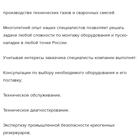
производстве технических газов и сварочных смесей.
Многолетний опыт наших специалистов позволяет решать
задачи любой сложности по монтажу оборудования и пуско-
наладке в любой точке России.
Учитывая интересы заказчика специалисты компании выполнят:
Консультации по выбору необходимого оборудования и его
поставку;
Техническое обслуживание;
Техническое диагностирование;
Экспертизу промышленной безопасности криогенных
резервуаров;