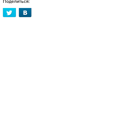
Поделиться: