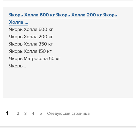
Якорь Холла 600 кг Якорь Холла 200 кг Якорь
Холла ...
Якорь Холла 600 кг
Якорь Холла 200 кг
Якорь Холла 350 кг
Якорь Холла 150 кг
Якорь Матросова 50 кг
Якорь...
1
2
3
4
5
Следующая страница