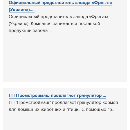
Официальный представитель завода «Фрегат»
(Украина)....
Официальный представитель завода «Фрегат»
(Украина). Компания занимается поставкой
продукции завода ...
ГП Промстроймаш предлагает гранулятор ...
ГП "Промстроймаш" предлагает гранулятор кормов
для домашних животных и птицы. С помощью гр...