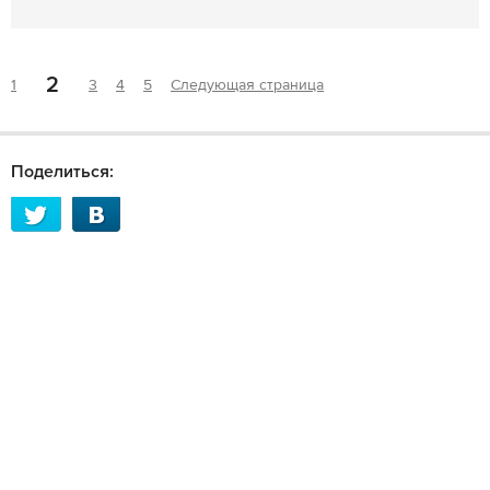
2
1
3
4
5
Следующая страница
Поделиться: