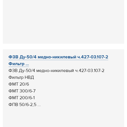
ФЗВ Ду-50/4 медно-никилевый ч.427-03.107-2
Фильтр ...
ФЗВ Ду-50/4 медно-никилевый ч.427-03.107-2
Фильтр НВД
ФМТ 20/6
ФМТ 300/6-7
ФМТ 200/6-1
ФПВ 50/6-2,5 ...