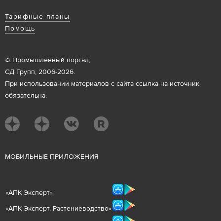
Тарифные планы
Помощь
© Промышленный портал,
СД Групп, 2006-2026.
При использовании материалов с сайта ссылка на источник
обязательна.
М
ОБИЛЬНЫЕ ПРИЛОЖЕНИЯ
«
АПК Эксперт
»
«
АПК Эксперт. Растениеводст
во
»