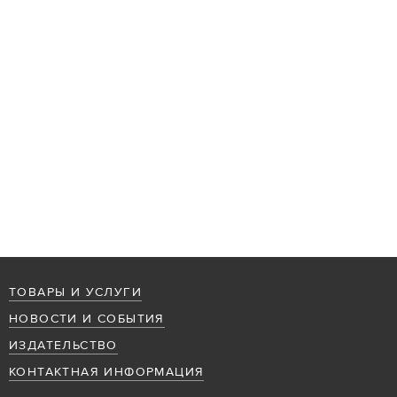
ТОВАРЫ И УСЛУГИ
НОВОСТИ И СОБЫТИЯ
ИЗДАТЕЛЬСТВО
КОНТАКТНАЯ ИНФОРМАЦИЯ