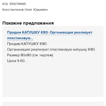
ICQ: 551079995
Константинов Олег Юрьевич.
Похожие предложения
Продам КАТУШКУ К80: Организация реализует
пластиковую...
Продам КАТУШКУ К80:
Организация реализует пластиковую катушку К80.
Размер 80х80 (см. чертеж).
Цена 9.60...