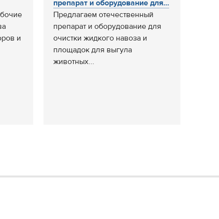
препарат и оборудование для...
абочие
Предлагаем отечественный
ва
препарат и оборудование для
ров и
очистки жидкого навоза и
площадок для выгула
животных...