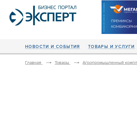
НОВОСТИ И СОБЫТИЯ
ТОВАРЫ И УСЛУГИ
Главная
Товары
Агропромышленный компл