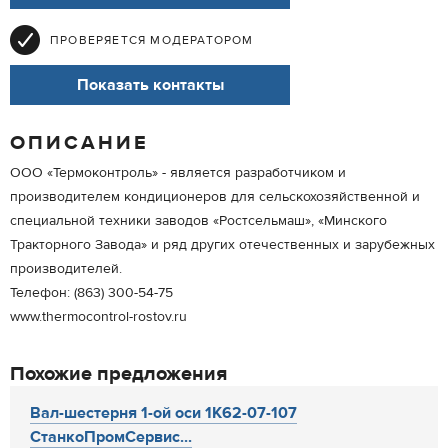
ПРОВЕРЯЕТСЯ МОДЕРАТОРОМ
Показать контакты
ОПИСАНИЕ
ООО «Термоконтроль» - является разработчиком и
производителем кондиционеров для сельскохозяйственной и
специальной техники заводов «Ростсельмаш», «Минского
Тракторного Завода» и ряд других отечественных и зарубежных
производителей.
Телефон: (863) 300-54-75
www.thermocontrol-rostov.ru
Похожие предложения
Вал-шестерня 1-ой оси 1К62-07-107
СтанкоПромСервис...