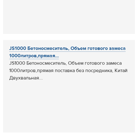
JS1000 Бетоносмеситель, Объем готового замеса
1000литров,прямая...
JS1000 Бетоносмеситель, Объем готового замеса
1000литров,прямая поставка без посредника, Китай
Двухвальная...