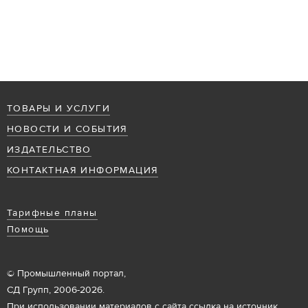
ТОВАРЫ И УСЛУГИ
НОВОСТИ И СОБЫТИЯ
ИЗДАТЕЛЬСТВО
КОНТАКТНАЯ ИНФОРМАЦИЯ
Тарифные планы
Помощь
© Промышленный портал,
СД Групп, 2006-2026.
При использовании материалов с сайта ссылка на источник