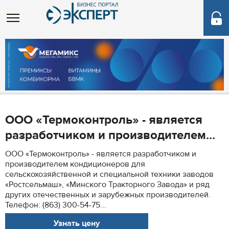
ООО «Термоконтроль» - является
разработчиком и производителем...
ООО «Термоконтроль» - является разработчиком и
производителем кондиционеров для
сельскохозяйственной и специальной техники заводов
«Ростсельмаш», «Минского Тракторного Завода» и ряд
других отечественных и зарубежных производителей.
Телефон: (863) 300-54-75...
Узнать цену