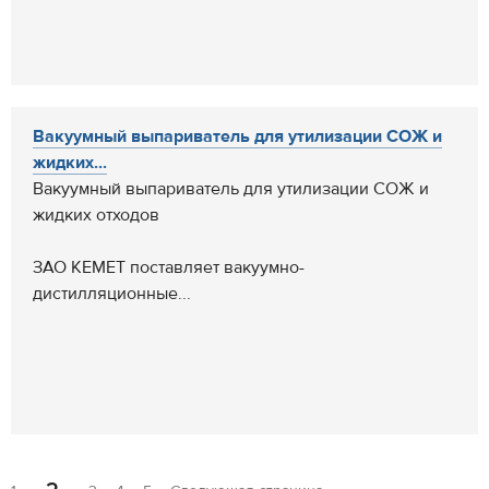
Вакуумный выпариватель для утилизации СОЖ и
жидких...
Вакуумный выпариватель для утилизации СОЖ и
жидких отходов
ЗАО КЕМЕТ поставляет вакуумно-
дистилляционные...