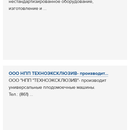
нестандартизированное оборудование,
изготовление и ...
ООО НПП ТЕХНОЭКСКЛЮЗИВ- производит...
ООО "НПП "ТЕХНОЭКСКЛЮЗИВ"- производит
универсальные плодомоечные машины.
Тел.: (861) ...