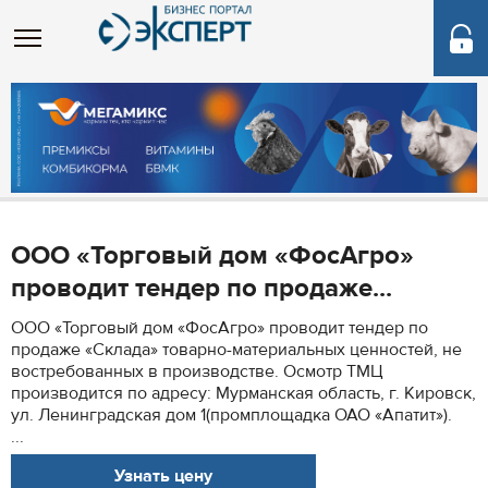
ООО «Торговый дом «ФосАгро»
проводит тендер по продаже...
ООО «Торговый дом «ФосАгро» проводит тендер по
продаже «Склада» товарно-материальных ценностей, не
востребованных в производстве. Осмотр ТМЦ
производится по адресу: Мурманская область, г. Кировск,
ул. Ленинградская дом 1(промплощадка ОАО «Апатит»).
...
Узнать цену