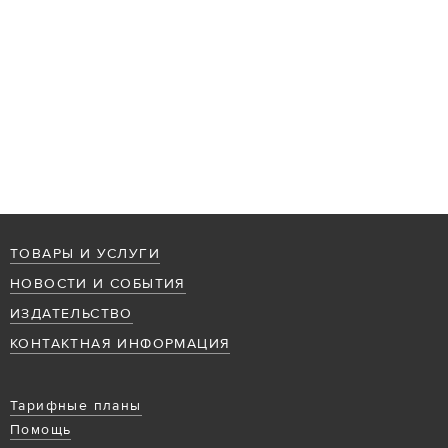
ТОВАРЫ И УСЛУГИ
НОВОСТИ И СОБЫТИЯ
ИЗДАТЕЛЬСТВО
КОНТАКТНАЯ ИНФОРМАЦИЯ
Тарифные планы
Помощь