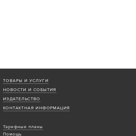
ТОВАРЫ И УСЛУГИ
НОВОСТИ И СОБЫТИЯ
ИЗДАТЕЛЬСТВО
КОНТАКТНАЯ ИНФОРМАЦИЯ
Тарифные планы
Помощь