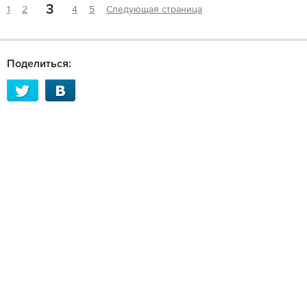
3
1
2
4
5
Следующая страница
Поделиться: