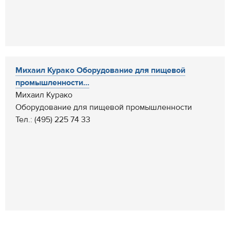
Михаил Курако Оборудование для пищевой
промышленности...
Михаил Курако
Оборудование для пищевой промышленности
Тел.: (495) 225 74 33