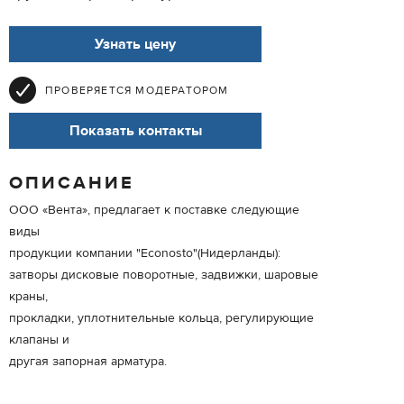
Узнать цену
ПРОВЕРЯЕТСЯ МОДЕРАТОРОМ
Показать контакты
ОПИСАНИЕ
ООО «Вента», предлагает к поставке следующие
виды
продукции компании "Econosto"(Нидерланды):
затворы дисковые поворотные, задвижки, шаровые
краны,
прокладки, уплотнительные кольца, регулирующие
клапаны и
другая запорная арматура.