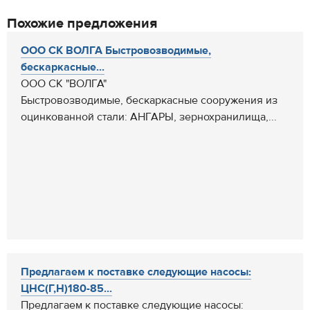
Похожие предложения
ООО СК ВОЛГА Быстровозводимые,
бескаркасные...
ООО СК "ВОЛГА"
Быстровозводимые, бескаркасные сооружения из
оцинкованной стали: АНГАРЫ, зернохранилища,...
Предлагаем к поставке следующие насосы:
ЦНС(Г,Н)180-85...
Предлагаем к поставке следующие насосы: