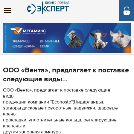
ООО «Вента», предлагает к поставке
следующие виды...
ООО «Вента», предлагает к поставке следующие
виды
продукции компании "Econosto"(Нидерланды):
затворы дисковые поворотные, задвижки, шаровые
краны,
прокладки, уплотнительные кольца, регулирующие
клапаны и
другая запорная арматура.