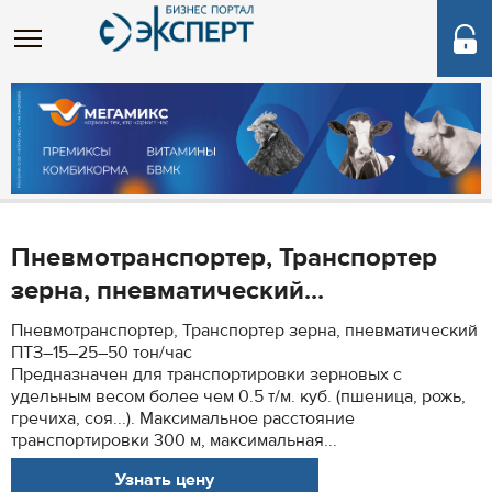
Пневмотранспортер, Транспортер
зерна, пневматический...
Пневмотранспортер, Транспортер зерна, пневматический
ПТЗ–15–25–50 тон/час
Предназначен для транспортировки зерновых с
удельным весом более чем 0.5 т/м. куб. (пшеница, рожь,
гречиха, соя...). Максимальное расстояние
транспортировки 300 м, максимальная...
Узнать цену