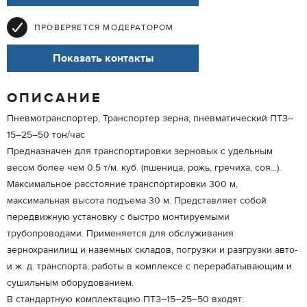
ПРОВЕРЯЕТСЯ МОДЕРАТОРОМ
Показать контакты
ОПИСАНИЕ
Пневмотранспортер, Транспортер зерна, пневматический ПТЗ–
15–25–50 тон/час
Предназначен для транспортировки зерновых с удельным
весом более чем 0.5 т/м. куб. (пшеница, рожь, гречиха, соя...).
Максимальное расстояние транспортировки 300 м,
максимальная высота подъема 30 м. Представляет собой
передвижную установку с быстро монтируемыми
трубопроводами. Применяется для обслуживания
зернохранилищ и наземных складов, погрузки и разгрузки авто-
и ж. д. транспорта, работы в комплексе с перерабатывающим и
сушильным оборудованием.
В стандартную комплектацию ПТЗ–15–25–50 входят: