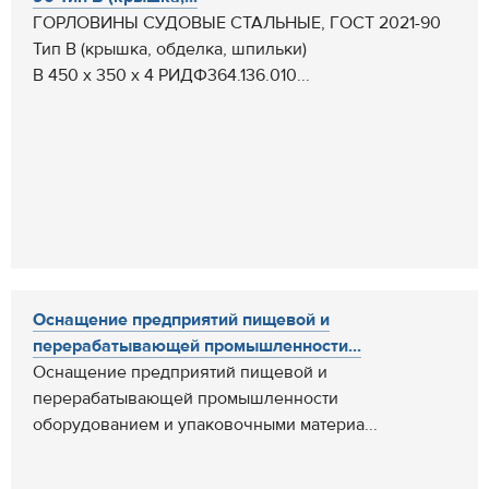
ГОРЛОВИНЫ СУДОВЫЕ СТАЛЬНЫЕ, ГОСТ 2021-90
Тип В (крышка, обделка, шпильки)
В 450 х 350 х 4 РИДФ364.136.010...
Оснащение предприятий пищевой и
перерабатывающей промышленности...
Оснащение предприятий пищевой и
перерабатывающей промышленности
оборудованием и упаковочными материа...