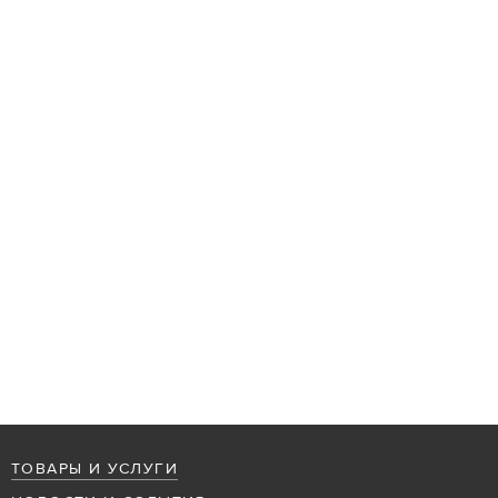
ТОВАРЫ И УСЛУГИ