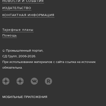
НОВОСТИ И СОБЫТИЯ
ИЗДАТЕЛЬСТВО
КОНТАКТНАЯ ИНФОРМАЦИЯ
Тарифные планы
Помощь
© Промышленный портал,
СД Групп, 2006-2026.
При использовании материалов с сайта ссылка на источник
обязательна.
М
ОБИЛЬНЫЕ ПРИЛОЖЕНИЯ