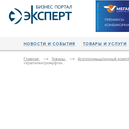
НОВОСТИ И СОБЫТИЯ
ТОВАРЫ И УСЛУГИ
Главная
Товары
Агропромышленный компл
«Уралэлектромуфта»...