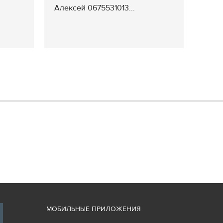
Алексей 0675531013...
М
ОБИЛЬНЫЕ ПРИЛОЖЕНИЯ