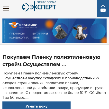
Покупаем Пленку полиэтиленовую
стрейч.Осуществлем ...
Покупаем Пленку полиэтиленовую стрейч.
Осуществлем закупку складских и производственных
отходов стрейч пленки, паллетной пленки,
использованной для обмотки товара, продукции и грузов
на паллетах. С процентом засора не более 10 %. Объём от
1 до 50 т/мес....
Узнать цену