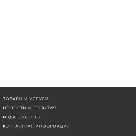
ТОВАРЫ И УСЛУГИ
НОВОСТИ И СОБЫТИЯ
ИЗДАТЕЛЬСТВО
КОНТАКТНАЯ ИНФОРМАЦИЯ