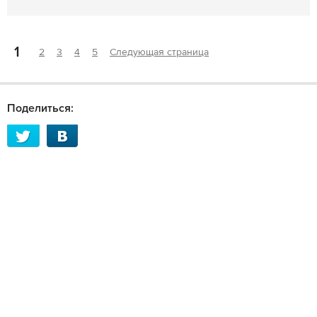
1
2
3
4
5
Следующая страница
Поделиться: