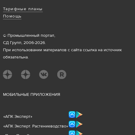
Тарифные планы
Помощь
© Промышленный портал,
СД Групп, 2006-2026.
При использовании материалов с сайта ссылка на источник
обязательна.
М
ОБИЛЬНЫЕ ПРИЛОЖЕНИЯ
«
АПК Эксперт
»
«
АПК Эксперт. Растениеводст
во
»