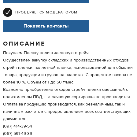
ПРОВЕРЯЕТСЯ МОДЕРАТОРОМ
Показать контакты
ОПИСАНИЕ
Покупаем Пленку полиэтиленовую стрейч.
Осуществлем закупку складских и производственных отходов
стрейч пленки, паллетной пленки, использованной для обмотки
товара, продукции и грузов на паллетах. С процентом засора не
более 10 %. Объём от 1 до 50 т/мес.
Возможно приобретение отходов стрейч пленки смешанной с
полиэтиленом ПВД, т. к. зачастую сортировка не производится.
Оплата за продукцию производится, как безналичным, так и
наличным расчетом с предоставлением всех соответствующих
документов.
(097) 414-39-54
(067) 591-49-39