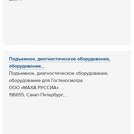
Подъемное, диагностическое оборудование,
оборудование...
Подъемное, диагностическое оборудование,
оборудование для Гостехосмотра
ООО «МАХА РУССИА»
196655, Санкт-Петербург,...