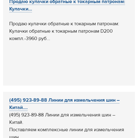
Продаю кулачки обратные к токарным патронам:
Кулачки...
Продаю кулачки обратные к токарным патронам:
Кулачки обратные к токарным патронам D200
компл.-3960 руб...
(495) 923-89-88 Линии для измельчения шин –
Китай....
(495) 923-89-88 Линии для измельчения шин –
Китай.
Поставляем комплексные линии для измельчения
шин ...