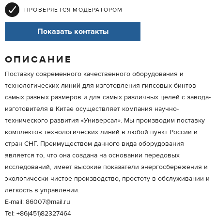
ПРОВЕРЯЕТСЯ МОДЕРАТОРОМ
Показать контакты
ОПИСАНИЕ
Поставку современного качественного оборудования и
технологических линий для изготовления гипсовых бинтов
самых разных размеров и для самых различных целей с завода-
изготовителя в Китае осуществляет компания научно-
технического развития «Универсал». Мы производим поставку
комплектов технологических линий в любой пункт России и
стран СНГ. Преимуществом данного вида оборудования
является то, что она создана на основании передовых
исследований, имеет высокие показатели энергосбережения и
экологически чистое производство, простоту в обслуживании и
легкость в управлении.
E-mail: 86007@mail.ru
Tel: +86(451)82327464