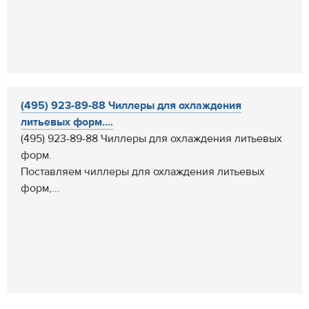
(495) 923-89-88 Чиллеры для охлаждения
литьевых форм....
(495) 923-89-88 Чиллеры для охлаждения литьевых
форм.
Поставляем чиллеры для охлаждения литьевых
форм,...