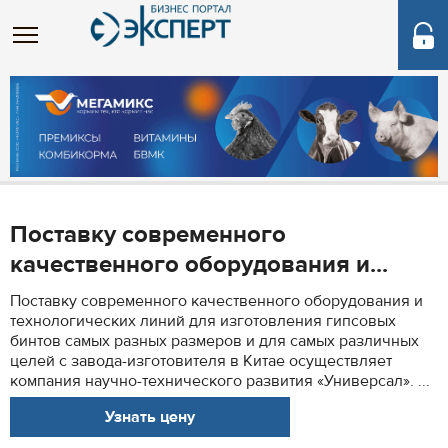
Поставку современного
качественного оборудования и...
Поставку современного качественного оборудования и
технологических линий для изготовления гипсовых
бинтов самых разных размеров и для самых различных
целей с завода-изготовителя в Китае осуществляет
компания научно-технического развития «Универсал». ...
Узнать цену