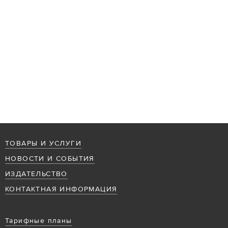
ТОВАРЫ И УСЛУГИ
НОВОСТИ И СОБЫТИЯ
ИЗДАТЕЛЬСТВО
КОНТАКТНАЯ ИНФОРМАЦИЯ
Тарифные планы