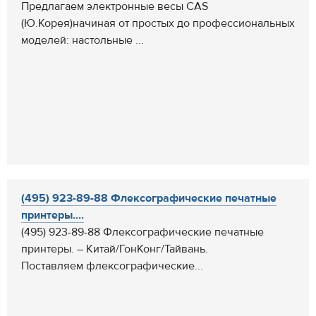
Предлагаем электронные весы CAS
(Ю.Корея)начиная от простых до профессиональных
моделей: настольные ...
(495) 923-89-88 Флексографические печатные
принтеры....
(495) 923-89-88 Флексографические печатные
принтеры. – Китай/ГонКонг/Тайвань.
Поставляем флексографические...