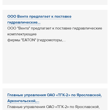
ООО Вента предлагает к поставке
гидравлические...
ООО "Вента" предлагает к поставке гидравлические
комплектующие
фирмы "EATON" (гидромоторы,...
Главные управления ОАО «ТГК-2» по Ярославской,
Архангельской,...
Главные управления ОАО «ТГК-2» по Ярославской,