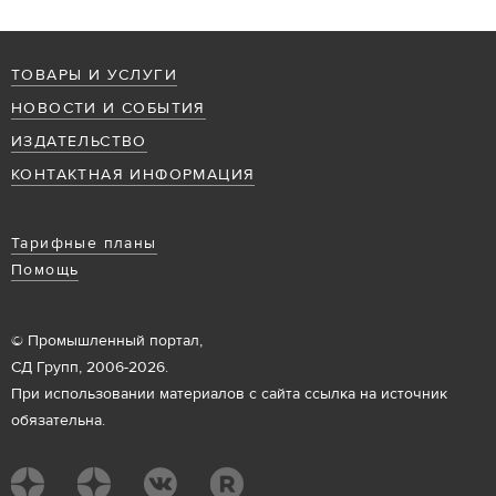
ТОВАРЫ И УСЛУГИ
НОВОСТИ И СОБЫТИЯ
ИЗДАТЕЛЬСТВО
КОНТАКТНАЯ ИНФОРМАЦИЯ
Тарифные планы
Помощь
© Промышленный портал,
СД Групп, 2006-2026.
При использовании материалов с сайта ссылка на источник
обязательна.