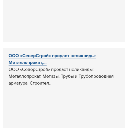
ООО «СеверСтрой» продает неликвиды:
Металлопрокат,...
ООО «СеверСтрой» продает неликвиды:
Металлопрокат, Метизы, Трубы и Трубопроводная
арматура, Строител...