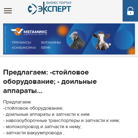
Предлагаем: -стойловое
оборудование; - доильные
аппараты...
Предлагаем:
-стойловое оборудование;
- доильные аппараты и запчасти к ним:
- навозоуборочные транспортеры и запчасти к ним;
- молокопровод и запчасти к нему;
- запчасти вакуумпровода ;