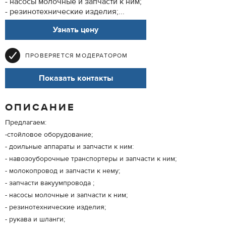
- насосы молочные и запчасти к ним;
- резинотехнические изделия;...
Узнать цену
ПРОВЕРЯЕТСЯ МОДЕРАТОРОМ
Показать контакты
ОПИСАНИЕ
Предлагаем:
-стойловое оборудование;
- доильные аппараты и запчасти к ним:
- навозоуборочные транспортеры и запчасти к ним;
- молокопровод и запчасти к нему;
- запчасти вакуумпровода ;
- насосы молочные и запчасти к ним;
- резинотехнические изделия;
- рукава и шланги;