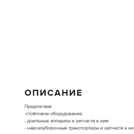
ОПИСАНИЕ
Предлагаем:
-стойловое оборудование;
- доильные аппараты и запчасти к ним:
- навозоуборочные транспортеры и запчасти к ни