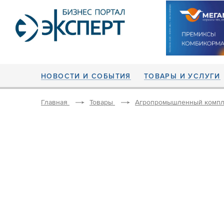
НОВОСТИ И СОБЫТИЯ
ТОВАРЫ И УСЛУГИ
Главная
Товары
Агропромышленный компл