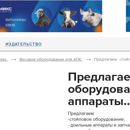
ИЗДАТЕЛЬСТВО
екс
Весовое оборудование для АПК
Предлагаем: -стой
Предлагае
оборудова
аппараты..
Предлагаем:
-стойловое оборудование;
- доильные аппараты и запча