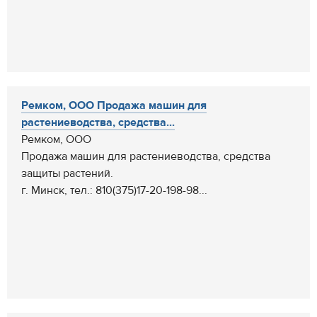
Ремком, ООО Продажа машин для
растениеводства, средства...
Ремком, ООО
Продажа машин для растениеводства, средства
защиты растений.
г. Минск, тел.: 810(375)17-20-198-98...