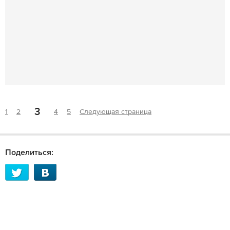
3
1
2
4
5
Следующая страница
Поделиться: