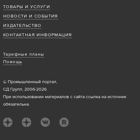
ТОВАРЫ И УСЛУГИ
НОВОСТИ И СОБЫТИЯ
ИЗДАТЕЛЬСТВО
КОНТАКТНАЯ ИНФОРМАЦИЯ
Тарифные планы
Помощь
© Промышленный портал,
СД Групп, 2006-2026.
При использовании материалов с сайта ссылка на источник
обязательна.