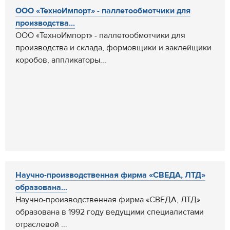
ООО «ТехноИмпорт» - паллетообмотчики для
производства...
ООО «ТехноИмпорт» - паллетообмотчики для
производства и склада, формовщики и заклейщики
коробов, аппликаторы...
Научно-производственная фирма «СВЕДА, ЛТД»
образована...
Научно-производственная фирма «СВЕДА, ЛТД»
образована в 1992 году ведущими специалистами
отраслевой ...