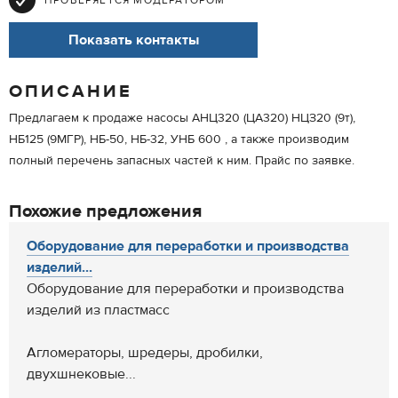
ПРОВЕРЯЕТСЯ МОДЕРАТОРОМ
Показать контакты
ОПИСАНИЕ
Предлагаем к продаже насосы АНЦ320 (ЦА320) НЦЗ20 (9т),
НБ125 (9МГР), НБ-50, НБ-32, УНБ 600 , а также производим
полный перечень запасных частей к ним. Прайс по заявке.
Похожие предложения
Оборудование для переработки и производства
изделий...
Оборудование для переработки и производства
изделий из пластмасс
Агломераторы, шредеры, дробилки,
двухшнековые...