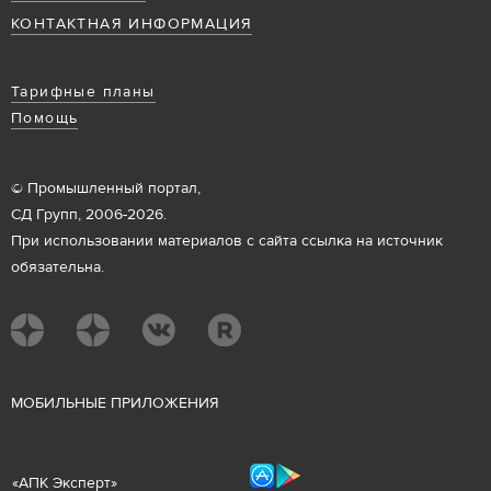
КОНТАКТНАЯ ИНФОРМАЦИЯ
Тарифные планы
Помощь
© Промышленный портал,
СД Групп, 2006-2026.
При использовании материалов с сайта ссылка на источник
обязательна.
М
ОБИЛЬНЫЕ ПРИЛОЖЕНИЯ
«
АПК Эксперт
»