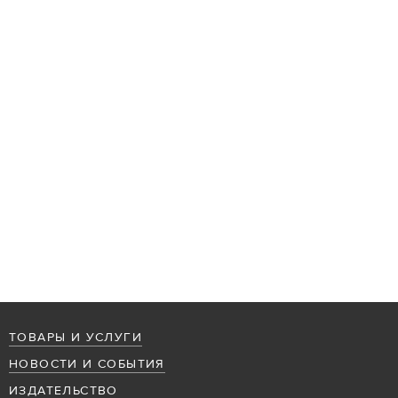
ТОВАРЫ И УСЛУГИ
НОВОСТИ И СОБЫТИЯ
ИЗДАТЕЛЬСТВО