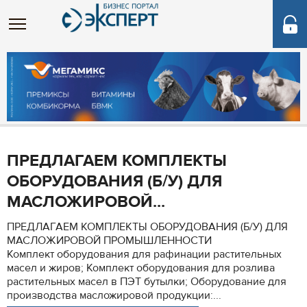
ПРЕДЛАГАЕМ КОМПЛЕКТЫ
ОБОРУДОВАНИЯ (Б/У) ДЛЯ
МАСЛОЖИРОВОЙ...
ПРЕДЛАГАЕМ КОМПЛЕКТЫ ОБОРУДОВАНИЯ (Б/У) ДЛЯ
МАСЛОЖИРОВОЙ ПРОМЫШЛЕННОСТИ
Комплект оборудования для рафинации растительных
масел и жиров; Комплект оборудования для розлива
растительных масел в ПЭТ бутылки; Оборудование для
производства масложировой продукции:...