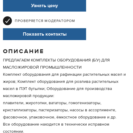
Узнать цену
ПРОВЕРЯЕТСЯ МОДЕРАТОРОМ
Показать контакты
ОПИСАНИЕ
ПРЕДЛАГАЕМ КОМПЛЕКТЫ ОБОРУДОВАНИЯ (Б/У) ДЛЯ
МАСЛОЖИРОВОЙ ПРОМЫШЛЕННОСТИ
Комплект оборудования для рафинации растительных масел и
жиров; Комплект оборудования для розлива растительных
масел в ПЭТ бутылки; Оборудование для производства
масложировой продукции:
плавители, жиротопки, вататоры, гомогенизаторы,
кристаллизаторы, пастеризаторы, насосы в ассортименте,
фасовочное, упаковочное, ёмкостное оборудование и др.
Все оборудование находится в технически исправном
состоянии.