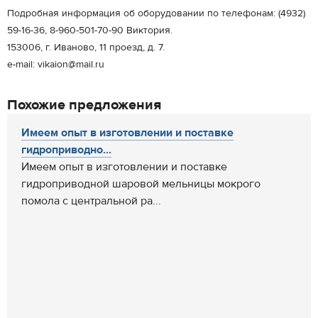
Подробная информация об оборудовании по телефонам: (4932)
59-16-36, 8-960-501-70-90 Виктория.
153006, г. Иваново, 11 проезд, д. 7.
e-mail: vikaion@mail.ru
Похожие предложения
Имеем опыт в изготовлении и поставке
гидроприводно...
Имеем опыт в изготовлении и поставке
гидроприводной шаровой мельницы мокрого
помола с центральной ра...