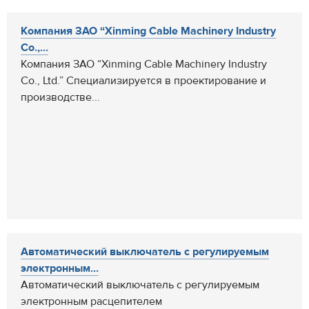
Компания ЗАО “Xinming Cable Machinery Industry
Co.,...
Компания ЗАО “Xinming Cable Machinery Industry
Co., Ltd.” Специализируется в проектирование и
производстве...
Автоматический выключатель с регулируемым
электронным...
Автоматический выключатель с регулируемым
электронным расцепителем