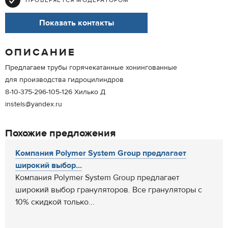
ПРОВЕРЯЕТСЯ МОДЕРАТОРОМ
Показать контакты
ОПИСАНИЕ
Предлагаем трубы горячекатанные хонингованные
для производства гидроцилиндров
8-10-375-296-105-126 Хилько Д
instels@yandex.ru
Похожие предложения
Компания Polymer Sуstem Group предлагает
широкий выбор...
Компания Polymer Sуstem Group предлагает
широкий выбор грануляторов. Все грануляторы с
10% скидкой только...