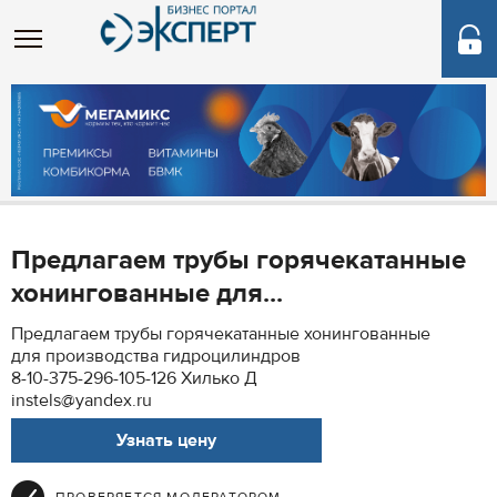
Предлагаем трубы горячекатанные
хонингованные для...
Предлагаем трубы горячекатанные хонингованные
для производства гидроцилиндров
8-10-375-296-105-126 Хилько Д
instels@yandex.ru
Узнать цену