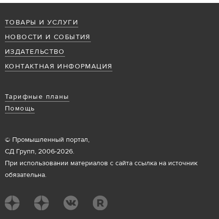
ТОВАРЫ И УСЛУГИ
НОВОСТИ И СОБЫТИЯ
ИЗДАТЕЛЬСТВО
КОНТАКТНАЯ ИНФОРМАЦИЯ
Тарифные планы
Помощь
© Промышленный портал,
СД Групп, 2006-2026.
При использовании материалов с сайта ссылка на источник
обязательна.