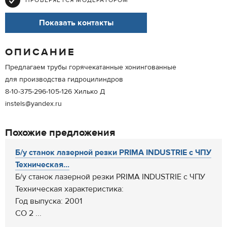
ПРОВЕРЯЕТСЯ МОДЕРАТОРОМ
Показать контакты
ОПИСАНИЕ
Предлагаем трубы горячекатанные хонингованные
для производства гидроцилиндров
8-10-375-296-105-126 Хилько Д
instels@yandex.ru
Похожие предложения
Б/у станок лазерной резки PRIMA INDUSTRIE с ЧПУ
Техническая...
Б/у станок лазерной резки PRIMA INDUSTRIE с ЧПУ
Техническая характеристика:
Год выпуска: 2001
CO 2 ...