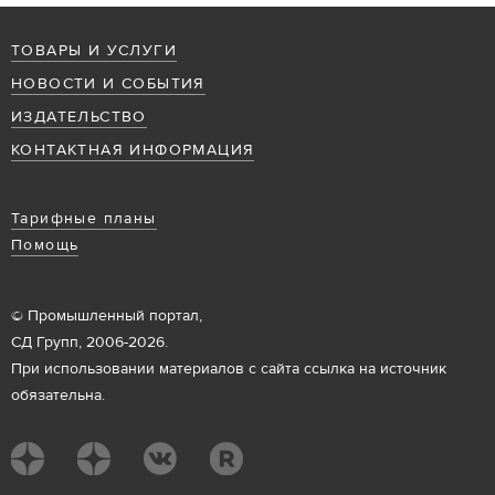
ТОВАРЫ И УСЛУГИ
НОВОСТИ И СОБЫТИЯ
ИЗДАТЕЛЬСТВО
КОНТАКТНАЯ ИНФОРМАЦИЯ
Тарифные планы
Помощь
© Промышленный портал,
СД Групп, 2006-2026.
При использовании материалов с сайта ссылка на источник
обязательна.