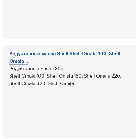
Редукторные масла Shell Shell Omala 100, Shell
Omala...
Редукторные масла Shell
Shell Omala 100, Shell Omala 150, Shell Omala 220,
Shell Omala 320, Shell Omala...