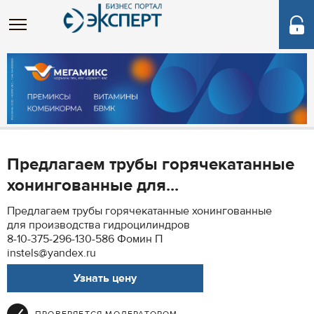
Предлагаем трубы горячекатанные
хонингованные для...
Предлагаем трубы горячекатанные хонингованные
для производства гидроцилиндров
8-10-375-296-130-586 Фомин П
instels@yandex.ru
Узнать цену