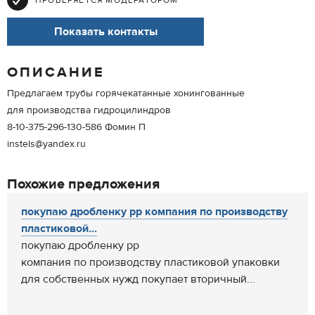
ПРОВЕРЯЕТСЯ МОДЕРАТОРОМ
Показать контакты
ОПИСАНИЕ
Предлагаем трубы горячекатанные хонингованные
для производства гидроцилиндров
8-10-375-296-130-586 Фомин П
instels@yandex.ru
Похожие предложения
покупаю дробленку pp компания по производству
пластиковой...
покупаю дробленку pp
компания по производству пластиковой упаковки
для собственных нужд покупает вторичный...