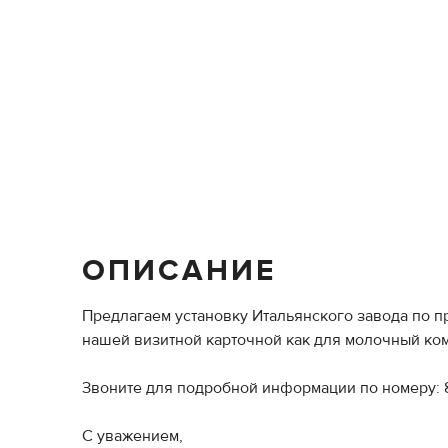
ОПИСАНИЕ
Предлагаем установку Итальянского завода по п
нашей визитной карточной как для молочный ком
Звоните для подробной информации по номеру: 
С уважением,