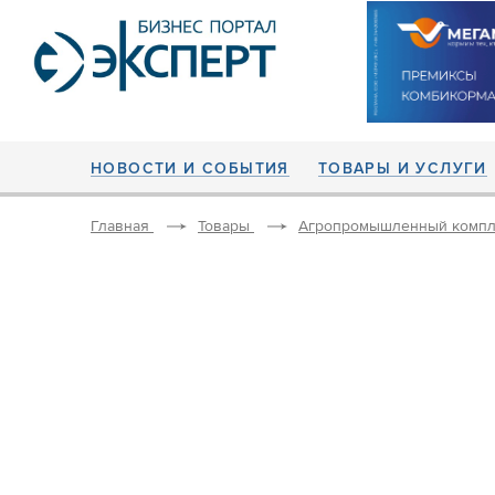
НОВОСТИ И СОБЫТИЯ
ТОВАРЫ И УСЛУГИ
Главная
Товары
Агропромышленный компл