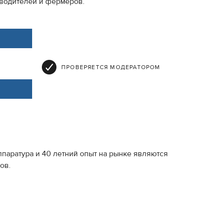
зводителей и фермеров.
ПРОВЕРЯЕТСЯ МОДЕРАТОРОМ
паратура и 40 летний опыт на рынке являются
ов.