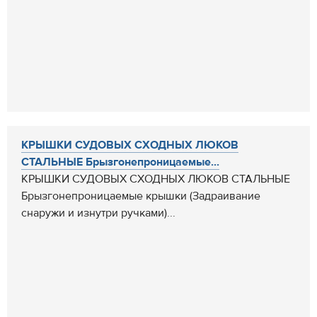
КРЫШКИ СУДОВЫХ СХОДНЫХ ЛЮКОВ
СТАЛЬНЫЕ Брызгонепроницаемые...
КРЫШКИ СУДОВЫХ СХОДНЫХ ЛЮКОВ СТАЛЬНЫЕ
Брызгонепроницаемые крышки (Задраивание
снаружи и изнутри ручками)...