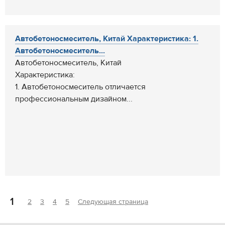
Автобетоносмеситель, Китай Характеристика: 1.
Автобетоносмеситель...
Автобетоносмеситель, Китай
Характеристика:
1. Автобетоносмеситель отличается
профессиональным дизайном...
1
2
3
4
5
Следующая страница