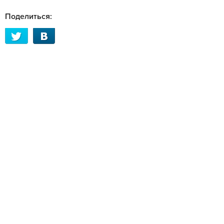
Поделиться: