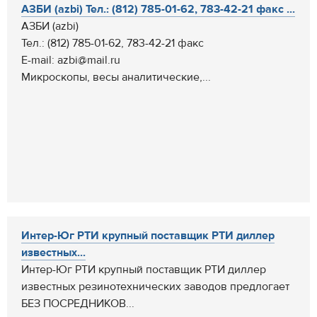
АЗБИ (azbi) Тел.: (812) 785-01-62, 783-42-21 факс ...
АЗБИ (azbi)
Тел.: (812) 785-01-62, 783-42-21 факс
E-mail: azbi@mail.ru
Микроскопы, весы аналитические,...
Интер-Юг РТИ крупный поставщик РТИ диллер
известных...
Интер-Юг РТИ крупный поставщик РТИ диллер
известных резинотехнических заводов предлогает
БЕЗ ПОСРЕДНИКОВ...