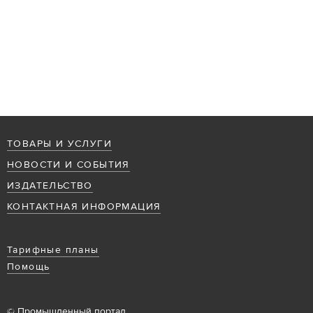
ТОВАРЫ И УСЛУГИ
НОВОСТИ И СОБЫТИЯ
ИЗДАТЕЛЬСТВО
КОНТАКТНАЯ ИНФОРМАЦИЯ
Тарифные планы
Помощь
© Промышленный портал,