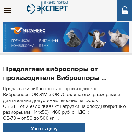
Предлагаем виброопоры от
производителя Виброопоры ...
Предлагаем виброопоры от производителя
Виброопоры ОВ-31М и ОВ-70 отличаются размерами и
диапазонами допустимых рабочих нагрузок:
ОВ-31 – от 250 до 4000 кг нагрузки на опору(Габаритные
размеры, мм - 141х50) - 460 руб. с НДС. ;
ОВ-70 – от 50 до 500 кг ...
Узнать цену