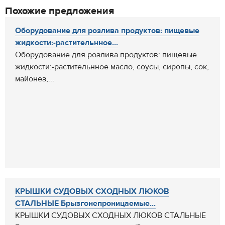
Похожие предложения
Оборудование для розлива продуктов: пищевые
жидкости:-растительнное...
Оборудование для розлива продуктов: пищевые
жидкости:-растительнное масло, соусы, сиропы, сок,
майонез,...
КРЫШКИ СУДОВЫХ СХОДНЫХ ЛЮКОВ
СТАЛЬНЫЕ Брызгонепроницаемые...
КРЫШКИ СУДОВЫХ СХОДНЫХ ЛЮКОВ СТАЛЬНЫЕ