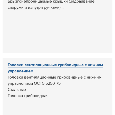
Брызгонепроницаемые крышки (Задраивание
снаружи и изнутри ручками)...
Головки вентиляционные грибовидные c нижним
управлением...
Головки вентиляционные грибовидные c нижним
управлением ОСТ5.5250-75
Стальные
Головка грибовидная ...