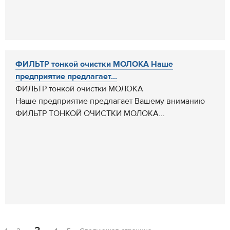
ФИЛЬТР тонкой очистки МОЛОКА Наше
предприятие предлагает...
ФИЛЬТР тонкой очистки МОЛОКА
Наше предприятие предлагает Вашему вниманию
ФИЛЬТР ТОНКОЙ ОЧИСТКИ МОЛОКА...