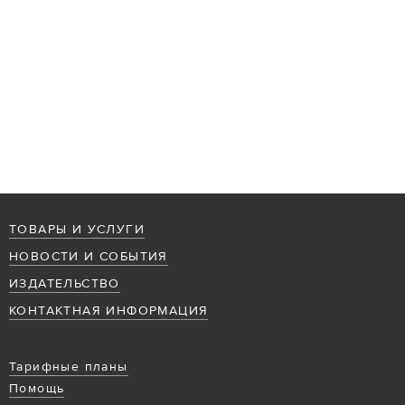
ТОВАРЫ И УСЛУГИ
НОВОСТИ И СОБЫТИЯ
ИЗДАТЕЛЬСТВО
КОНТАКТНАЯ ИНФОРМАЦИЯ
Тарифные планы
Помощь