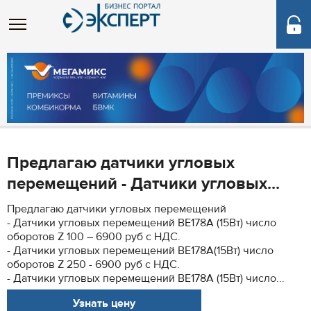
Предлагаю датчики угловых
перемещений - Датчики угловых...
Предлагаю датчики угловых перемещений
- Датчики угловых перемещений ВЕ178А (15Вт) число
оборотов Z 100 – 6900 руб с НДС.
- Датчики угловых перемещений ВЕ178А(15Вт) число
оборотов Z 250 - 6900 руб с НДС.
- Датчики угловых перемещений ВЕ178А (15Вт) число...
Узнать цену