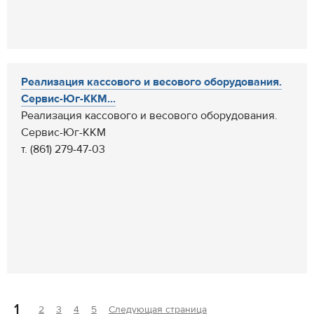
Реализация кассового и весового оборудования.
Сервис-Юг-ККМ...
Реализация кассового и весового оборудования.
Сервис-Юг-ККМ
т. (861) 279-47-03
1
2
3
4
5
Следующая страница