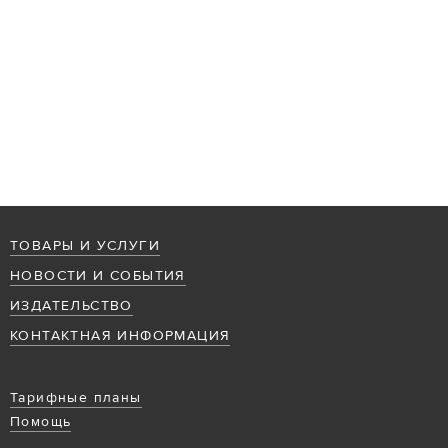
ТОВАРЫ И УСЛУГИ
НОВОСТИ И СОБЫТИЯ
ИЗДАТЕЛЬСТВО
КОНТАКТНАЯ ИНФОРМАЦИЯ
Тарифные планы
Помощь