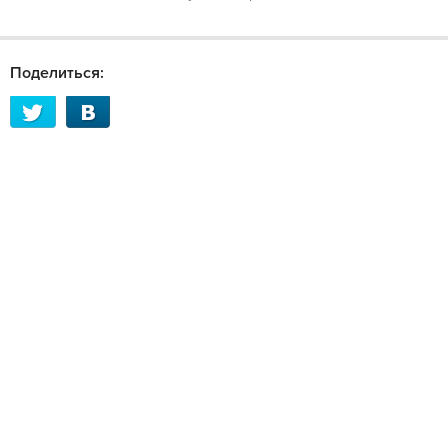
Поделиться: