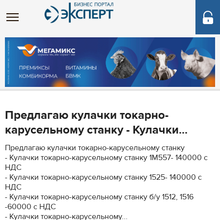
Предлагаю кулачки токарно-
карусельному станку - Кулачки...
Предлагаю кулачки токарно-карусельному станку
- Кулачки токарно-карусельному станку 1М557- 140000 с
НДС
- Кулачки токарно-карусельному станку 1525- 140000 с
НДС
- Кулачки токарно-карусельному станку б/у 1512, 1516
-60000 с НДС
- Кулачки токарно-карусельному...