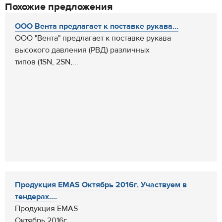
Похожие предложения
ООО Вента предлагает к поставке рукава...
ООО "Вента" предлагает к поставке рукава
высокого давления (РВД) различных
типов (1SN, 2SN,...
Продукция EMAS Октябрь 2016г. Участвуем в
тендерах....
Продукция EMAS
Октябрь 2016г.