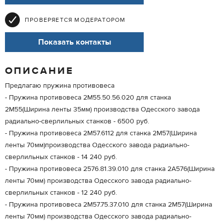
ПРОВЕРЯЕТСЯ МОДЕРАТОРОМ
Показать контакты
ОПИСАНИЕ
Предлагаю пружина противовеса
- Пружина противовеса 2М55.50.56.020 для станка
2М55(Ширина ленты 35мм) производства Одесского завода
радиально-сверлильных станков - 6500 руб.
- Пружина противовеса 2М57.6112 для станка 2М57(Ширина
ленты 70мм)производства Одесского завода радиально-
сверлильных станков - 14 240 руб.
- Пружина противовеса 2576.81.39.010 для станка 2А576(Ширина
ленты 70мм) производства Одесского завода радиально-
сверлильных станков - 12 240 руб.
- Пружина противовеса 2М57.75.37.010 для станка 2М57(Ширина
ленты 70мм) производства Одесского завода радиально-