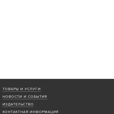
ТОВАРЫ И УСЛУГИ
НОВОСТИ И СОБЫТИЯ
ИЗДАТЕЛЬСТВО
КОНТАКТНАЯ ИНФОРМАЦИЯ