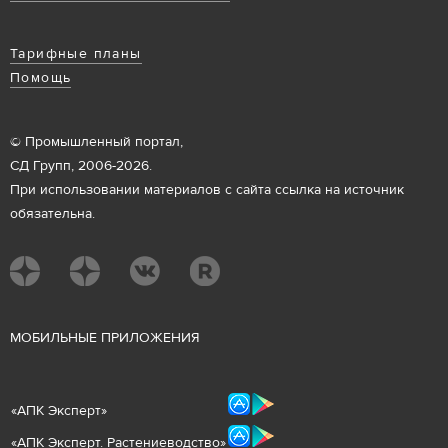
Тарифные планы
Помощь
© Промышленный портал,
СД Групп, 2006-2026.
При использовании материалов с сайта ссылка на источник
обязательна.
М
ОБИЛЬНЫЕ ПРИЛОЖЕНИЯ
«
АПК Эксперт
»
«
АПК Эксперт. Растениеводст
во
»