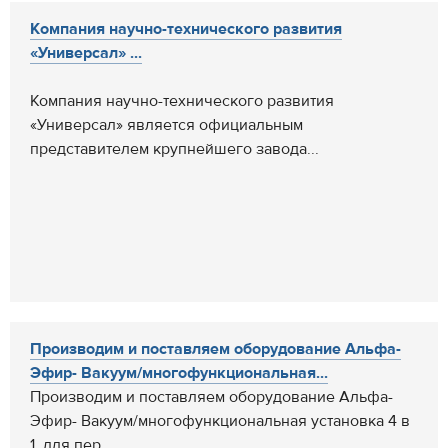
Компания научно-технического развития
«Универсал» ...
Компания научно-технического развития
«Универсал» является официальным
представителем крупнейшего завода...
Производим и поставляем оборудование Альфа-
Эфир- Вакуум/многофункциональная...
Производим и поставляем оборудование Альфа-
Эфир- Вакуум/многофункциональная установка 4 в
1. для пер...