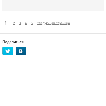
1
2
3
4
5
Следующая страница
Поделиться: