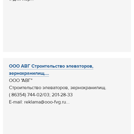
ООО АВГ Строительство элеваторов,
зернохранилищ....
ООО "АВГ"
Строительство элеваторов, зернохранилищ.
( 86354) 744-02/03; 201-28-33
E-mail: reklama@ooo-fvg.ru...