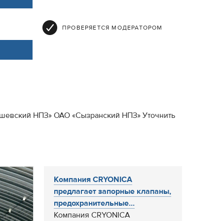
ПРОВЕРЯЕТСЯ МОДЕРАТОРОМ
бышевский НПЗ» ОАО «Сызранский НПЗ» Уточнить
Компания CRYONICA
предлагает запорные клапаны,
предохранительные...
Компания CRYONICA