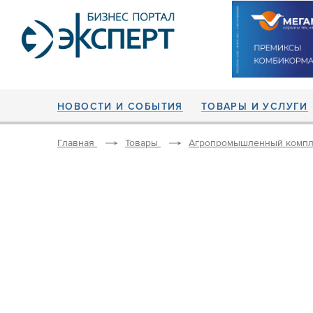
НОВОСТИ И СОБЫТИЯ
ТОВАРЫ И УСЛУГИ
Главная
Товары
Агропромышленный компл