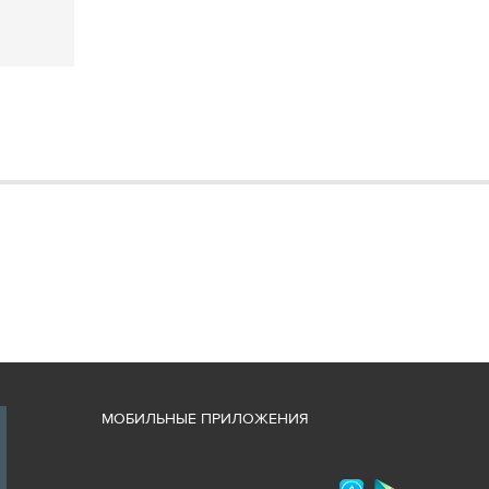
М
ОБИЛЬНЫЕ ПРИЛОЖЕНИЯ