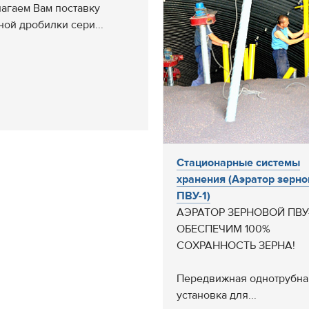
агаем Вам поставку
ной дробилки сери...
Стационарные системы
хранения (Аэратор зерно
ПВУ-1)
АЭРАТОР ЗЕРНОВОЙ ПВУ-
ОБЕСПЕЧИМ 100%
СОХРАННОСТЬ ЗЕРНА!
Передвижная однотрубна
установка для...