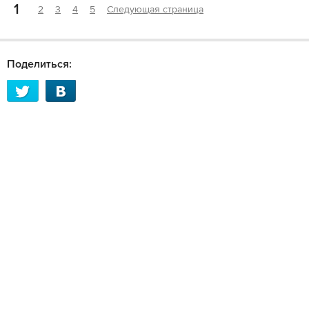
1
2
3
4
5
Следующая страница
Поделиться: