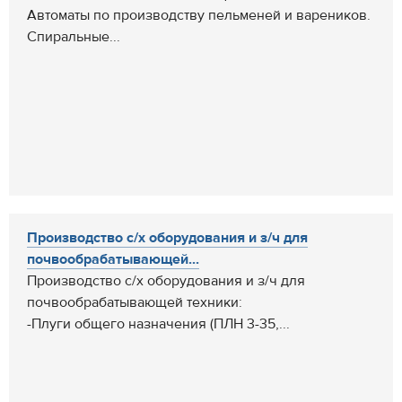
Автоматы по производству пельменей и вареников.
Спиральные...
Производство с/х оборудования и з/ч для
почвообрабатывающей...
Производство с/х оборудования и з/ч для
почвообрабатывающей техники:
-Плуги общего назначения (ПЛН 3-35,...