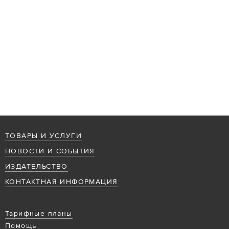
ТОВАРЫ И УСЛУГИ
НОВОСТИ И СОБЫТИЯ
ИЗДАТЕЛЬСТВО
КОНТАКТНАЯ ИНФОРМАЦИЯ
Тарифные планы
Помощь