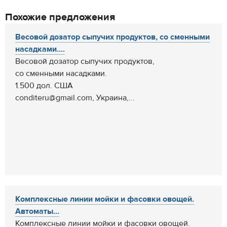
Похожие предложения
Весовой дозатор сыпучих продуктов, со сменными
насадками....
Весовой дозатор сыпучих продуктов,
со сменными насадками.
1.500 дол. США
conditeru@gmail.com, Украина,...
Комплексные линии мойки и фасовки овощей.
Автоматы...
Комплексные линии мойки и фасовки овощей.