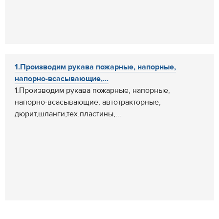
1.Производим рукава пожарные, напорные,
напорно-всасывающие,...
1.Производим рукава пожарные, напорные,
напорно-всасывающие, автотракторные,
дюрит,шланги,тех.пластины,...